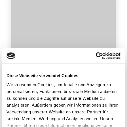
Diese Webseite verwendet Cookies
Wir verwenden Cookies, um Inhalte und Anzeigen zu
personalisieren, Funktionen für soziale Medien anbieten
Norwegenbilder
zu können und die Zugriffe auf unsere Website zu
Geiranger virtuell
analysieren. Außerdem geben wir Informationen zu Ihrer
Verwendung unserer Website an unsere Partner für
Mehr erfahren
soziale Medien, Werbung und Analysen weiter. Unsere
Partner führen diese Informationen möglicherweise mit