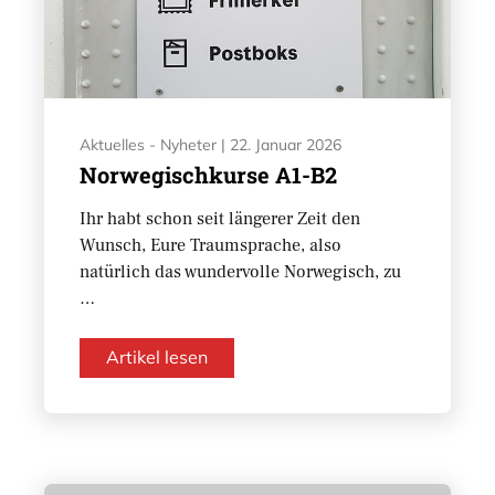
Aktuelles - Nyheter
|
22. Januar 2026
Norwegischkurse A1-B2
Ihr habt schon seit längerer Zeit den
Wunsch, Eure Traumsprache, also
natürlich das wundervolle Norwegisch, zu
…
Artikel lesen