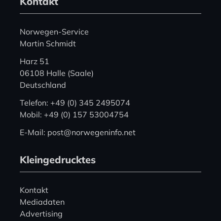
Kontakt
Norwegen-Service
Martin Schmidt
Harz 51
06108 Halle (Saale)
Deutschland
Telefon: +49 (0) 345 2495074
Mobil: +49 (0) 157 53004754
E-Mail: post@norwegeninfo.net
Kleingedrucktes
Kontakt
Mediadaten
Advertising