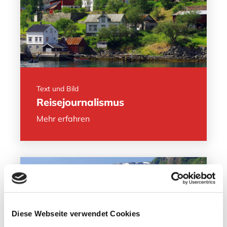
Text und Bild
Reisejournalismus
Mehr erfahren
Diese Webseite verwendet Cookies