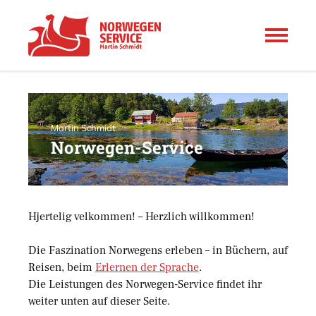
Martin Schmidt
Norwegen-Service
Hjertelig velkommen! – Herzlich willkommen!
Die Faszination Norwegens erleben – in Büchern, auf
Reisen, beim
Erlernen der Sprache
.
Die Leistungen des Norwegen-Service findet ihr
weiter unten auf dieser Seite.