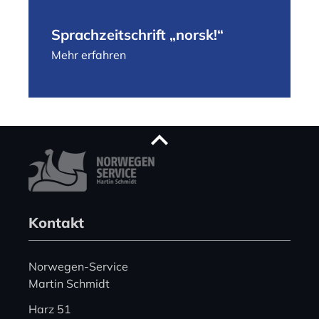
Sprachzeitschrift „norsk!“
Mehr erfahren
Kontakt
Norwegen-Service
Martin Schmidt
Harz 51