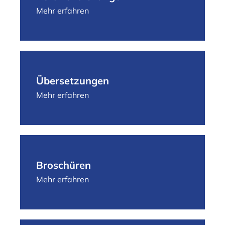
Mehr erfahren
Übersetzungen
Mehr erfahren
Broschüren
Mehr erfahren