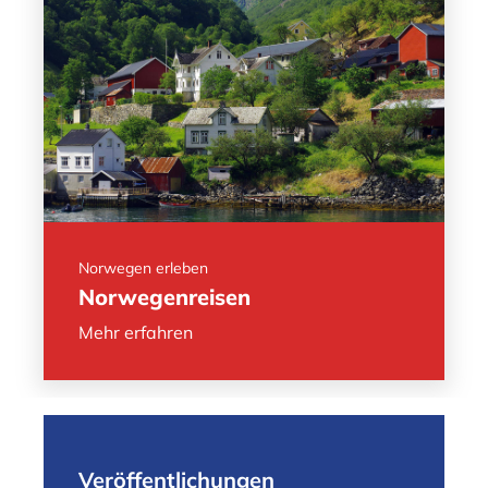
Norwegen erleben
Norwegenreisen
Mehr erfahren
Veröffentlichungen