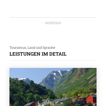
ANZEIGEN
Tourismus, Land und Sprache
LEISTUNGEN IM DETAIL