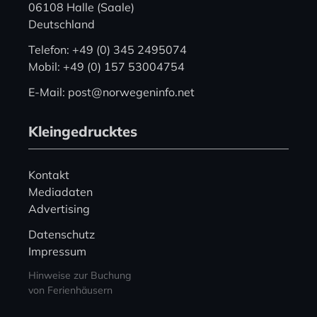
06108 Halle (Saale)
Deutschland
Telefon: +49 (0) 345 2495074
Mobil: +49 (0) 157 53004754
E-Mail: post@norwegeninfo.net
Kleingedrucktes
Kontakt
Mediadaten
Advertising
Datenschutz
Impressum
Hinweise zur Buchung
von Ferienhäusern