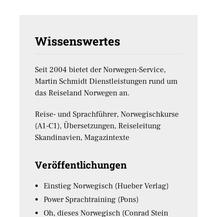
Wissenswertes
Seit 2004 bietet der Norwegen-Service,
Martin Schmidt Dienstleistungen rund um
das Reiseland Norwegen an.
Reise- und Sprachführer, Norwegischkurse
(A1-C1), Übersetzungen, Reiseleitung
Skandinavien, Magazintexte
Veröffentlichungen
Einstieg Norwegisch (Hueber Verlag)
Power Sprachtraining (Pons)
Oh, dieses Norwegisch (Conrad Stein