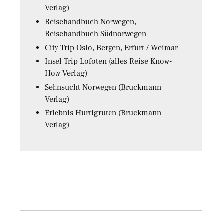
Verlag)
Reisehandbuch Norwegen,
Reisehandbuch Südnorwegen
City Trip Oslo, Bergen, Erfurt / Weimar
Insel Trip Lofoten (alles Reise Know-
How Verlag)
Sehnsucht Norwegen (Bruckmann
Verlag)
Erlebnis Hurtigruten (Bruckmann
Verlag)