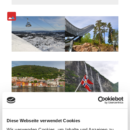
Norwegen-Service im Überblick
Diese Webseite verwendet Cookies
Reisejournalismus
Wir verwenden Cookies, um Inhalte und Anzeigen zu