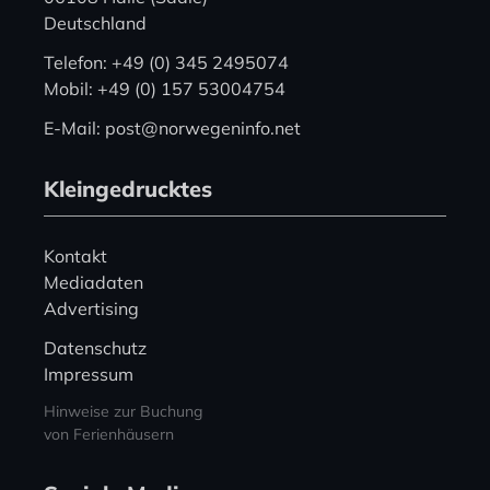
Deutschland
Telefon: +49 (0) 345 2495074
Mobil: +49 (0) 157 53004754
E-Mail: post@norwegeninfo.net
Kleingedrucktes
Kontakt
Mediadaten
Advertising
Datenschutz
Impressum
Hinweise zur Buchung
von Ferienhäusern