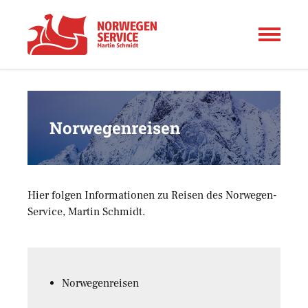
Norwegenreisen
Hier folgen Informationen zu Reisen des Norwegen-
Service, Martin Schmidt.
Norwegenreisen