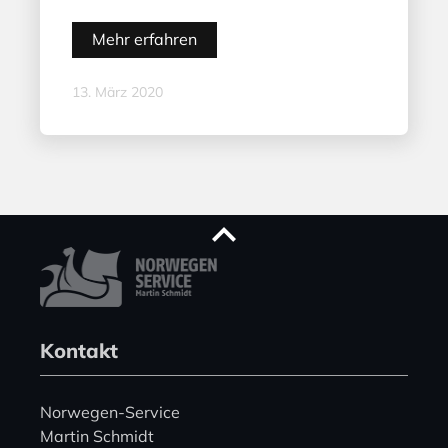
Mehr erfahren
13. März 2020
Kontakt
Norwegen-Service
Martin Schmidt