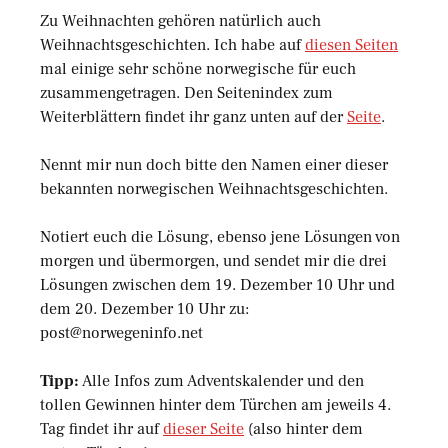
Zu Weihnachten gehören natürlich auch
Weihnachtsgeschichten. Ich habe auf
diesen Seiten
mal einige sehr schöne norwegische für euch
zusammengetragen. Den Seitenindex zum
Weiterblättern findet ihr ganz unten auf der
Seite
.
Nennt mir nun doch bitte den Namen einer dieser
bekannten norwegischen Weihnachtsgeschichten.
Notiert euch die Lösung, ebenso jene Lösungen von
morgen und übermorgen, und sendet mir die drei
Lösungen zwischen dem 19. Dezember 10 Uhr und
dem 20. Dezember 10 Uhr zu:
post@norwegeninfo.net
Tipp:
Alle Infos zum Adventskalender und den
tollen Gewinnen hinter dem Türchen am jeweils 4.
Tag findet ihr auf
dieser Seite
(also hinter dem