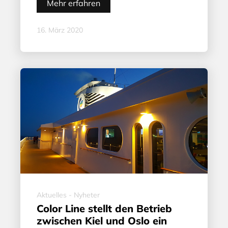
Mehr erfahren
16. März 2020
Aktuelles - Nyheter
Color Line stellt den Betrieb
zwischen Kiel und Oslo ein