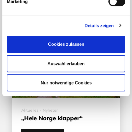
Marketing
17. März 2020
Details zeigen
Cookies zulassen
Auswahl erlauben
Nur notwendige Cookies
Aktuelles - Nyheter
„Hele Norge klapper“