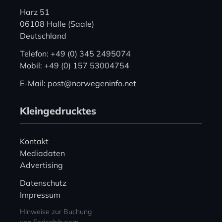
Harz 51
06108 Halle (Saale)
Deutschland
Telefon: +49 (0) 345 2495074
Mobil: +49 (0) 157 53004754
E-Mail: post@norwegeninfo.net
Kleingedrucktes
Kontakt
Mediadaten
Advertising
Datenschutz
Impressum
Hinweise zur Buchung