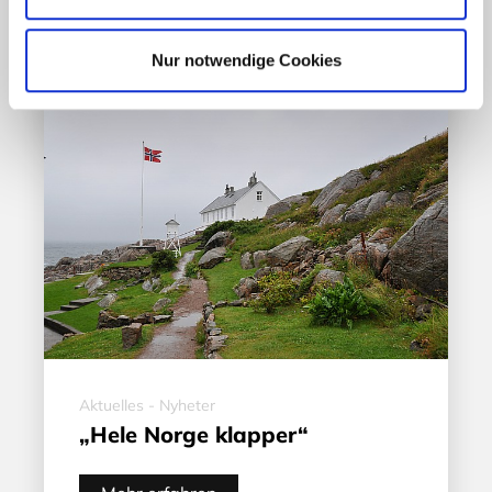
17. März 2020
Nur notwendige Cookies
Aktuelles - Nyheter
„Hele Norge klapper“