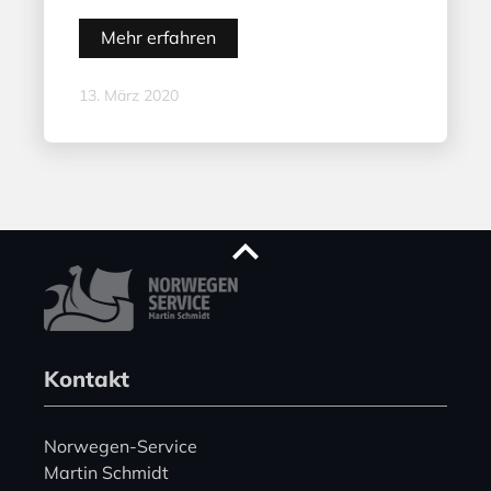
Mehr erfahren
13. März 2020
Kontakt
Norwegen-Service
Martin Schmidt