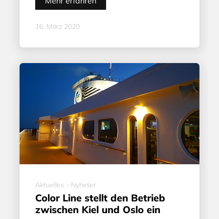
Mehr erfahren
16. März 2020
Aktuelles - Nyheter
Color Line stellt den Betrieb
zwischen Kiel und Oslo ein