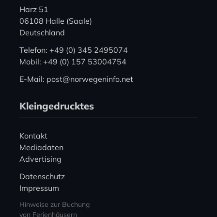
Harz 51
06108 Halle (Saale)
Deutschland
Telefon: +49 (0) 345 2495074
Mobil: +49 (0) 157 53004754
E-Mail: post@norwegeninfo.net
Kleingedrucktes
Kontakt
Mediadaten
Advertising
Datenschutz
Impressum
Hinweise zur Buchung
von Ferienhäusern