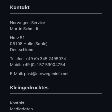
Kontakt
Norwegen-Service
Martin Schmidt
Harz 51
06108 Halle (Saale)
Deutschland
Telefon: +49 (0) 345 2495074
Mobil: +49 (0) 157 53004754
E-Mail: post@norwegeninfo.net
Kleingedrucktes
Kontakt
Mediadaten