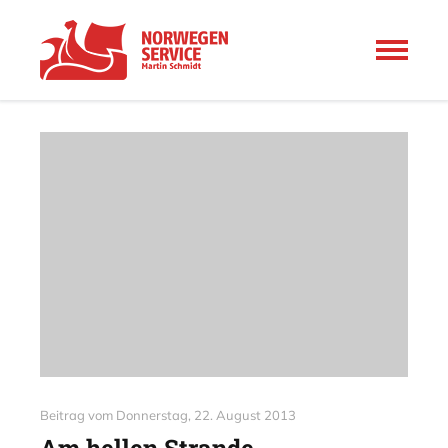
Beitrag vom
Donnerstag, 22. August 2013