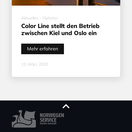
Aktuelles - Nyheter
Color Line stellt den Betrieb
zwischen Kiel und Oslo ein
Mehr erfahren
13. März 2020