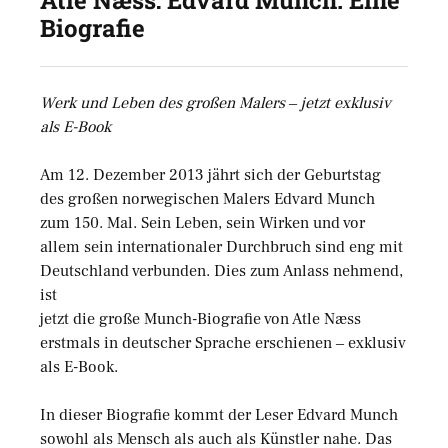
Atle Næss: Edvard Munch. Eine
Biografie
Werk und Leben des großen Malers ‒ jetzt exklusiv
als E-Book
Am 12. Dezember 2013 jährt sich der Geburtstag
des großen norwegischen Malers Edvard Munch
zum 150. Mal. Sein Leben, sein Wirken und vor
allem sein internationaler Durchbruch sind eng mit
Deutschland verbunden. Dies zum Anlass nehmend,
ist
jetzt die große Munch-Biografie von Atle Næss
erstmals in deutscher Sprache erschienen ‒ exklusiv
als E-Book.
In dieser Biografie kommt der Leser Edvard Munch
sowohl als Mensch als auch als Künstler nahe. Das