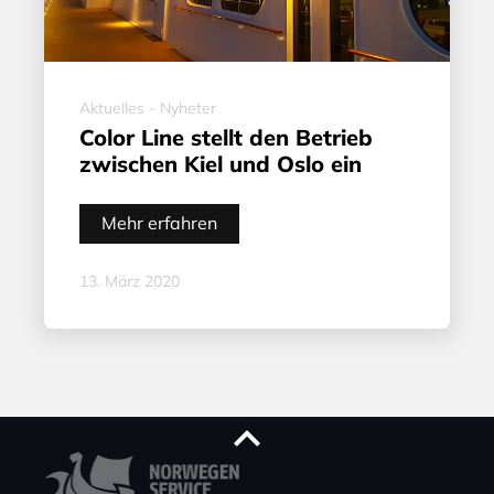
Aktuelles - Nyheter
Color Line stellt den Betrieb
zwischen Kiel und Oslo ein
Mehr erfahren
13. März 2020