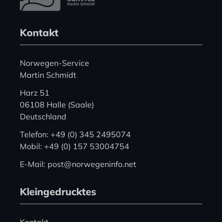
Kontakt
Norwegen-Service
Martin Schmidt
Harz 51
06108 Halle (Saale)
Deutschland
Telefon: +49 (0) 345 2495074
Mobil: +49 (0) 157 53004754
E-Mail: post@norwegeninfo.net
Kleingedrucktes
Kontakt