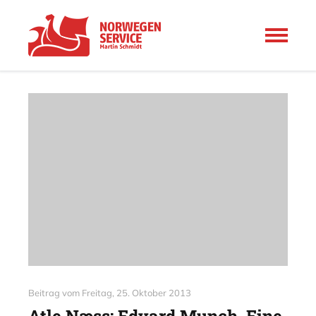
Beitrag vom
Freitag, 25. Oktober 2013