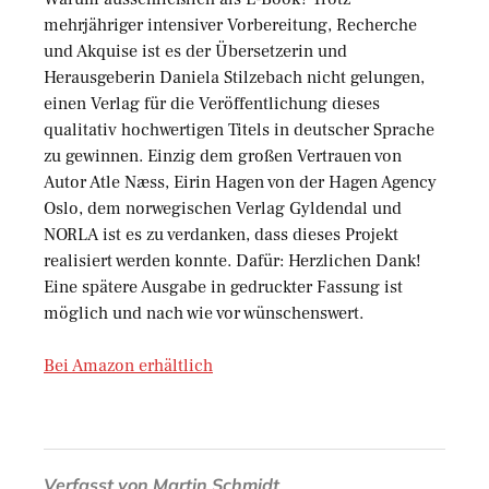
mehrjähriger intensiver Vorbereitung, Recherche
und Akquise ist es der Übersetzerin und
Herausgeberin Daniela Stilzebach nicht gelungen,
einen Verlag für die Veröffentlichung dieses
qualitativ hochwertigen Titels in deutscher Sprache
zu gewinnen. Einzig dem großen Vertrauen von
Autor Atle Næss, Eirin Hagen von der Hagen Agency
Oslo, dem norwegischen Verlag Gyldendal und
NORLA ist es zu verdanken, dass dieses Projekt
realisiert werden konnte. Dafür: Herzlichen Dank!
Eine spätere Ausgabe in gedruckter Fassung ist
möglich und nach wie vor wünschenswert.
Bei Amazon erhältlich
Verfasst von
Martin Schmidt