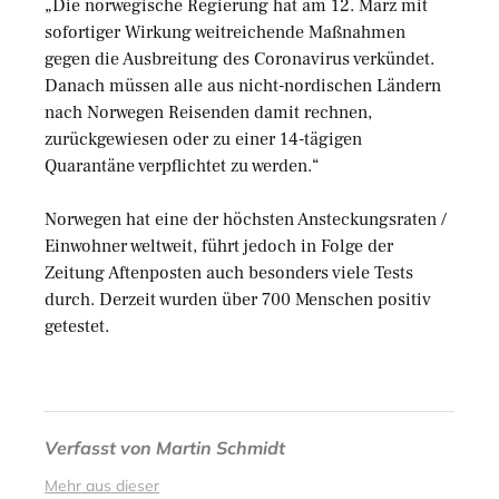
„Die norwegische Regierung hat am 12. März mit
sofortiger Wirkung weitreichende Maßnahmen
gegen die Ausbreitung des Coronavirus verkündet.
Danach müssen alle aus nicht-nordischen Ländern
nach Norwegen Reisenden damit rechnen,
zurückgewiesen oder zu einer 14-tägigen
Quarantäne verpflichtet zu werden.“
Norwegen hat eine der höchsten Ansteckungsraten /
Einwohner weltweit, führt jedoch in Folge der
Zeitung Aftenposten auch besonders viele Tests
durch. Derzeit wurden über 700 Menschen positiv
getestet.
Verfasst von
Martin Schmidt
Mehr aus dieser