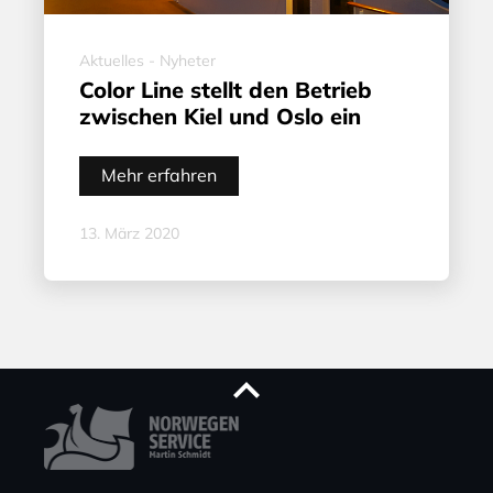
Aktuelles - Nyheter
Color Line stellt den Betrieb
zwischen Kiel und Oslo ein
Mehr erfahren
13. März 2020