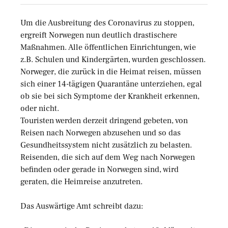
Um die Ausbreitung des Coronavirus zu stoppen,
ergreift Norwegen nun deutlich drastischere
Maßnahmen. Alle öffentlichen Einrichtungen, wie
z.B. Schulen und Kindergärten, wurden geschlossen.
Norweger, die zurück in die Heimat reisen, müssen
sich einer 14-tägigen Quarantäne unterziehen, egal
ob sie bei sich Symptome der Krankheit erkennen,
oder nicht.
Touristen werden derzeit dringend gebeten, von
Reisen nach Norwegen abzusehen und so das
Gesundheitssystem nicht zusätzlich zu belasten.
Reisenden, die sich auf dem Weg nach Norwegen
befinden oder gerade in Norwegen sind, wird
geraten, die Heimreise anzutreten.
Das Auswärtige Amt schreibt dazu: