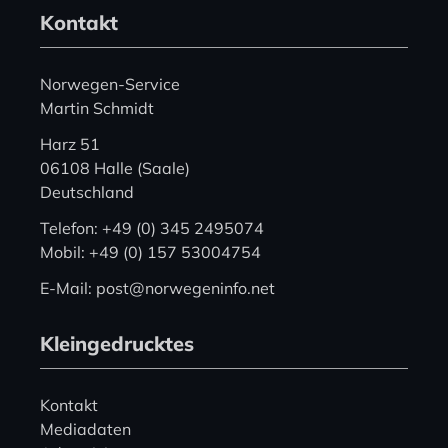
Kontakt
Norwegen-Service
Martin Schmidt
Harz 51
06108 Halle (Saale)
Deutschland
Telefon: +49 (0) 345 2495074
Mobil: +49 (0) 157 53004754
E-Mail: post@norwegeninfo.net
Kleingedrucktes
Kontakt
Mediadaten