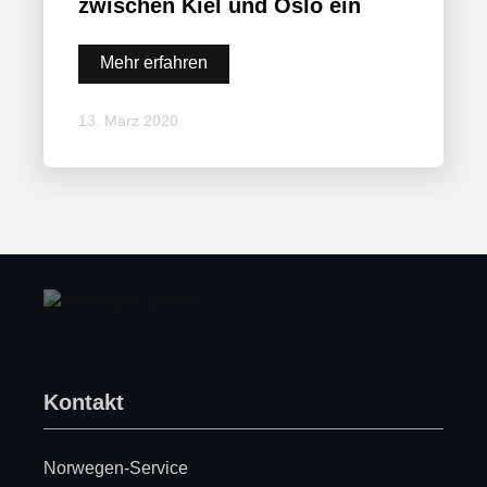
zwischen Kiel und Oslo ein
Mehr erfahren
13. März 2020
Kontakt
Norwegen-Service