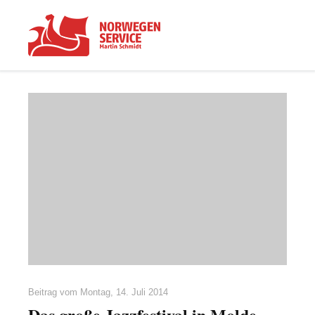
Beitrag vom
Montag, 14. Juli 2014
Das große Jazzfestival in Molde