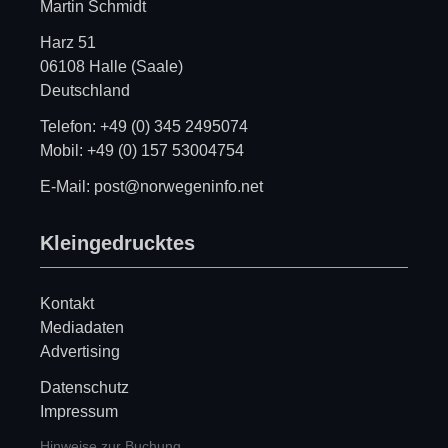
Martin Schmidt
Harz 51
06108 Halle (Saale)
Deutschland
Telefon: +49 (0) 345 2495074
Mobil: +49 (0) 157 53004754
E-Mail: post@norwegeninfo.net
Kleingedrucktes
Kontakt
Mediadaten
Advertising
Datenschutz
Impressum
Hinweise zur Buchung