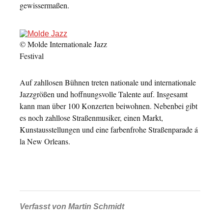
gewissermaßen.
© Molde Internationale Jazz
Festival
Auf zahllosen Bühnen treten nationale und internationale
Jazzgrößen und hoffnungsvolle Talente auf. Insgesamt
kann man über 100 Konzerten beiwohnen. Nebenbei gibt
es noch zahllose Straßenmusiker, einen Markt,
Kunstausstellungen und eine farbenfrohe Straßenparade á
la New Orleans.
Verfasst von
Martin Schmidt