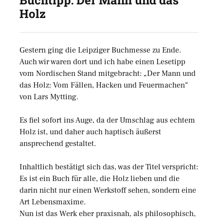
Buchtipp: Der Mann und das
Holz
Gestern ging die Leipziger Buchmesse zu Ende.
Auch wir waren dort und ich habe einen Lesetipp
vom Nordischen Stand mitgebracht: „Der Mann und
das Holz: Vom Fällen, Hacken und Feuermachen“
von Lars Mytting.
Es fiel sofort ins Auge, da der Umschlag aus echtem
Holz ist, und daher auch haptisch äußerst
ansprechend gestaltet.
Inhaltlich bestätigt sich das, was der Titel verspricht:
Es ist ein Buch für alle, die Holz lieben und die
darin nicht nur einen Werkstoff sehen, sondern eine
Art Lebensmaxime.
Nun ist das Werk eher praxisnah, als philosophisch,