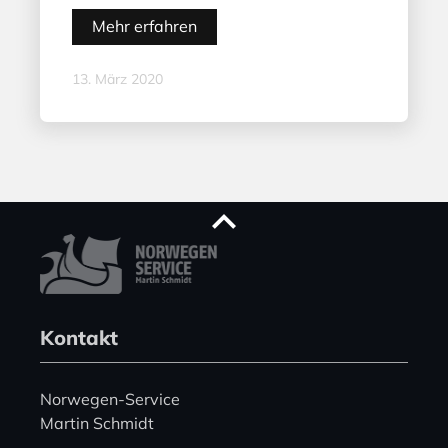
Mehr erfahren
13. März 2020
Kontakt
Norwegen-Service
Martin Schmidt