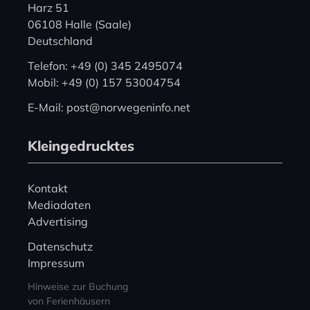
Harz 51
06108 Halle (Saale)
Deutschland
Telefon: +49 (0) 345 2495074
Mobil: +49 (0) 157 53004754
E-Mail: post@norwegeninfo.net
Kleingedrucktes
Kontakt
Mediadaten
Advertising
Datenschutz
Impressum
Hinweise zur Buchung
von Ferienhäusern