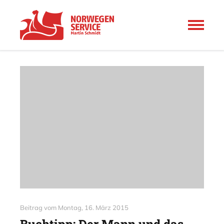
Beitrag vom
Montag, 16. März 2015