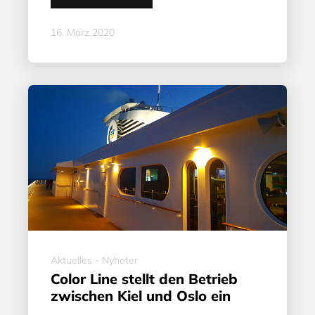
16. März 2020
Aktuelles - Nyheter
Color Line stellt den Betrieb
zwischen Kiel und Oslo ein