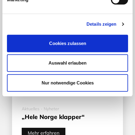
Details zeigen
Cookies zulassen
Auswahl erlauben
Nur notwendige Cookies
Aktuelles - Nyheter
„Hele Norge klapper“
Mehr erfahren