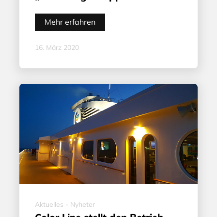
Mehr erfahren
16. März 2020
Aktuelles - Nyheter