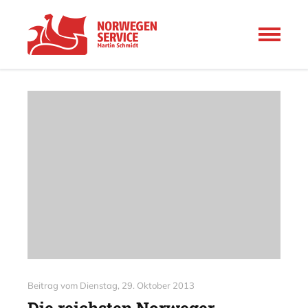
Beitrag vom
Dienstag, 29. Oktober 2013