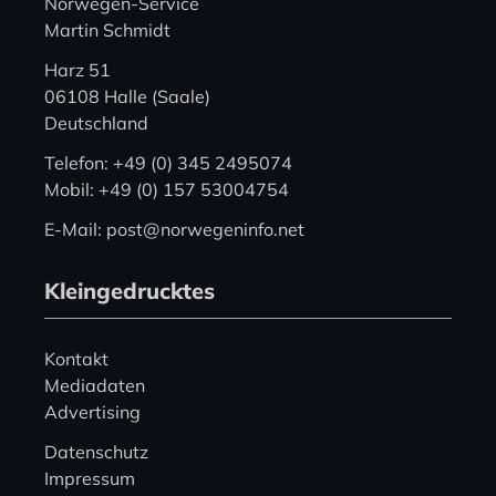
Norwegen-Service
Martin Schmidt
Harz 51
06108 Halle (Saale)
Deutschland
Telefon: +49 (0) 345 2495074
Mobil: +49 (0) 157 53004754
E-Mail: post@norwegeninfo.net
Kleingedrucktes
Kontakt
Mediadaten
Advertising
Datenschutz
Impressum