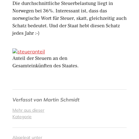
Die durchschnittliche Steuerbelastung liegt in
Norwegen bei 36%. Interessant ist, dass das
norwegische Wort für Steuer, skatt, gleichzeitig auch
Schatz bedeutet. Und der Staat hebt diesen Schatz
jedes Jahr :-)
Anteil der Steuern an den
Gesamteinkünften des Staates.
Verfasst von
Martin Schmidt
Mehr aus dieser
Kategorie
Abgelegt unter