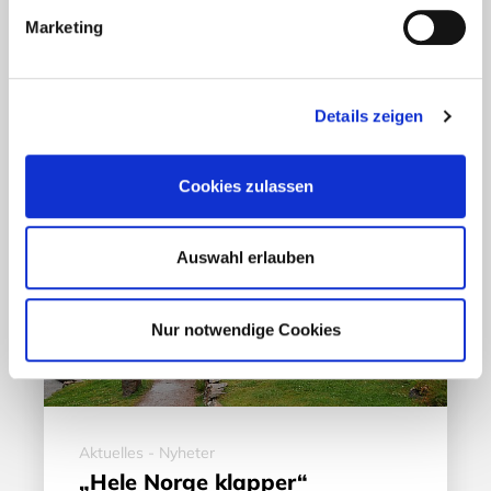
Marketing
17. März 2020
Details zeigen
Cookies zulassen
Auswahl erlauben
Nur notwendige Cookies
Aktuelles - Nyheter
„Hele Norge klapper“