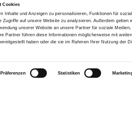
t Cookies
 Inhalte und Anzeigen zu personalisieren, Funktionen für sozia
e Zugriffe auf unsere Website zu analysieren. Außerdem geben w
rwendung unserer Website an unsere Partner für soziale Medien
re Partner führen diese Informationen möglicherweise mit weite
ereitgestellt haben oder die sie im Rahmen Ihrer Nutzung der D
Präferenzen
Statistiken
Marketin
EHLUNGEN