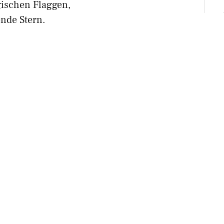
ischen Flaggen,
ende Stern.