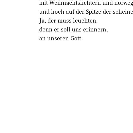
mit Weihnachtslichtern und norweg
und hoch auf der Spitze der schein
Ja, der muss leuchten,
denn er soll uns erinnern,
an unseren Gott.