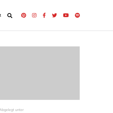
t
Abgelegt unter