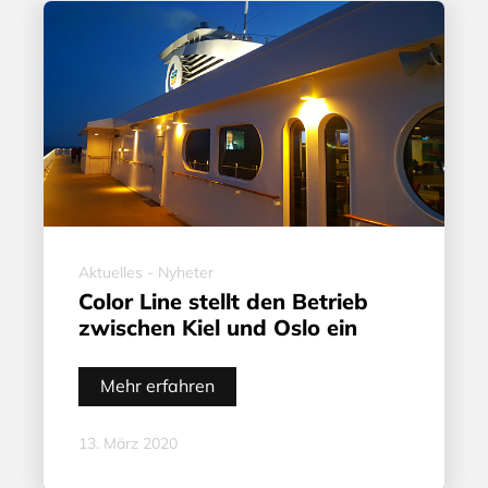
Aktuelles - Nyheter
Color Line stellt den Betrieb
zwischen Kiel und Oslo ein
Mehr erfahren
13. März 2020