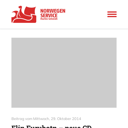
Beitrag vom
Mittwoch, 29. Oktober 2014