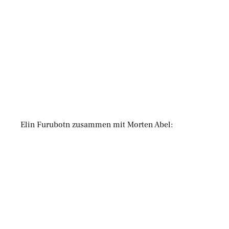
Elin Furubotn zusammen mit Morten Abel: