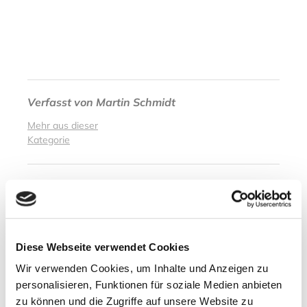
Verfasst von
Martin Schmidt
Mehr aus dieser
Kategorie
Abgelegt unter
Musiktipps
Diese Webseite verwendet Cookies
Nächster Artikel
Wir verwenden Cookies, um Inhalte und Anzeigen zu
Schwere Überschwemmungen in
personalisieren, Funktionen für soziale Medien anbieten
Westnorwegen
zu können und die Zugriffe auf unsere Website zu