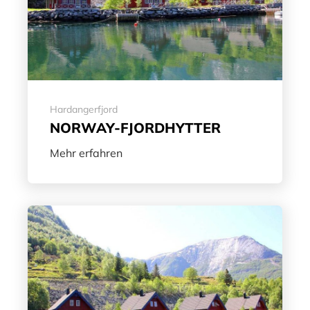
Hardangerfjord
NORWAY-FJORDHYTTER
Mehr erfahren