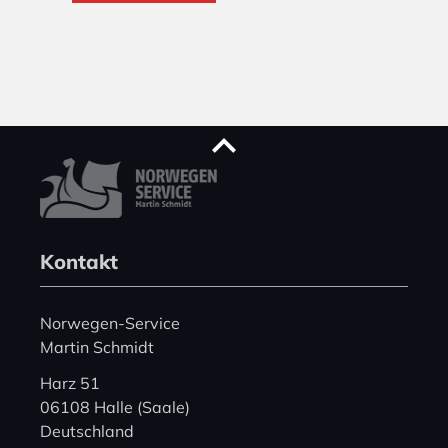
Kontakt
Norwegen-Service
Martin Schmidt
Harz 51
06108 Halle (Saale)
Deutschland