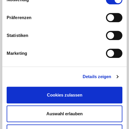
Präferenzen
Statistiken
Ferienhäuser
Marketing
Nordnorwegen
Details zeigen
Cookies zulassen
Auswahl erlauben