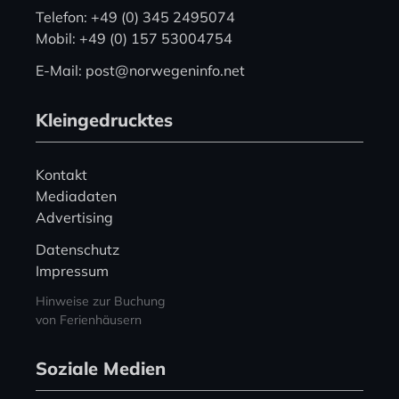
Telefon: +49 (0) 345 2495074
Mobil: +49 (0) 157 53004754
E-Mail: post@norwegeninfo.net
Kleingedrucktes
Kontakt
Mediadaten
Advertising
Datenschutz
Impressum
Hinweise zur Buchung
von Ferienhäusern
Soziale Medien