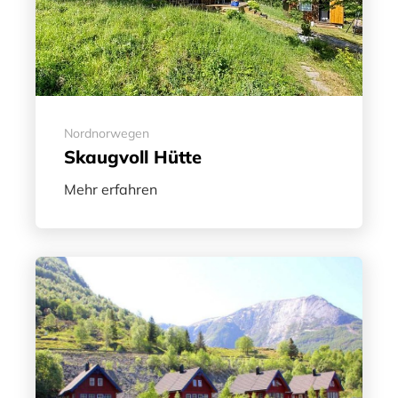
Nordnorwegen
Skaugvoll Hütte
Mehr erfahren