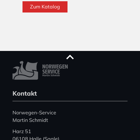
Zum Katalog
Kontakt
Norwegen-Service
Martin Schmidt
Harz 51
06108 Halle (Saale)