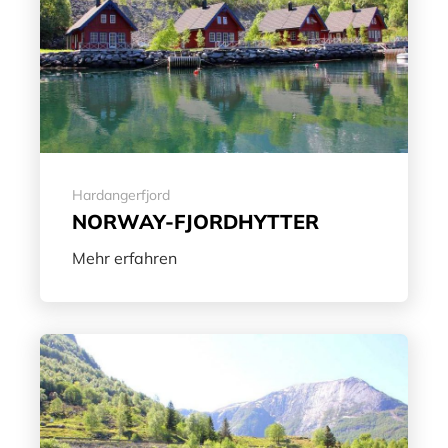
Hardangerfjord
NORWAY-FJORDHYTTER
Mehr erfahren