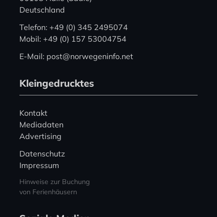
Deutschland
Telefon: +49 (0) 345 2495074
Mobil: +49 (0) 157 53004754
E-Mail: post@norwegeninfo.net
Kleingedrucktes
Kontakt
Mediadaten
Advertising
Datenschutz
Impressum
Hinweise zur Buchung
von Ferienhäusern