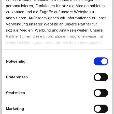
personalisieren, Funktionen für soziale Medien anbieten
zu können und die Zugriffe auf unsere Website zu
analysieren. Außerdem geben wir Informationen zu Ihrer
Verwendung unserer Website an unsere Partner für
soziale Medien, Werbung und Analysen weiter. Unsere
Partner führen diese Informationen möglicherweise mit
weiteren Daten zusammen, die Sie ihnen bereitgestellt
haben oder die sie im Rahmen Ihrer Nutzung der Dienste
gesammelt haben.
Einwilligungsauswahl
Ferienhäuser
Notwendig
Nordnorwegen
Präferenzen
Statistiken
Marketing