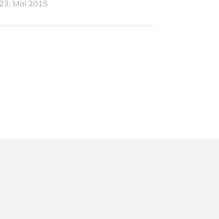
23. Mai 2015