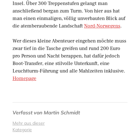
Insel. Über 300 Treppenstufen gelangt man
anschließend bergan zum Turm. Von hier aus hat
man einen einmaligen, völlig unverbauten Blick auf
die atemberaubende Landschaft
Nord-Norwegens
.
Wer dieses kleine Abenteuer eingehen möchte muss
zwar tief in die Tasche greifen und rund 200 Euro
pro Person und Nacht berappen, hat dafür jedoch
Boot-Transfer, eine stilvolle Unterkunft, eine
Leuchtturm-Führung und alle Mahlzeiten inklusive.
Homepage
Verfasst von
Martin Schmidt
Mehr aus dieser
Kategorie