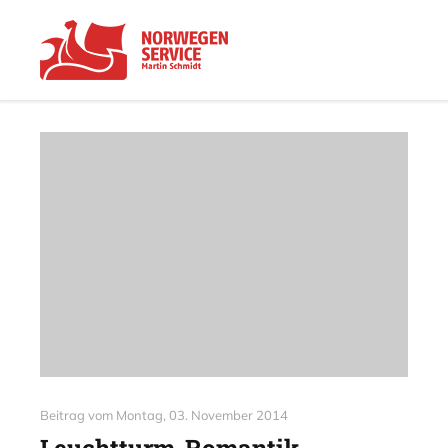
Beitrag vom
Montag, 03. November 2014