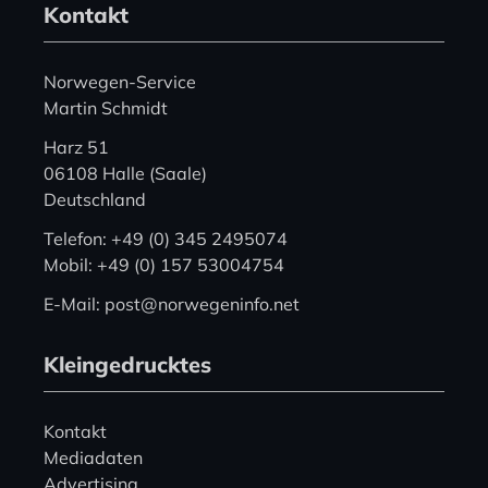
Kontakt
Norwegen-Service
Martin Schmidt
Harz 51
06108 Halle (Saale)
Deutschland
Telefon: +49 (0) 345 2495074
Mobil: +49 (0) 157 53004754
E-Mail: post@norwegeninfo.net
Kleingedrucktes
Kontakt
Mediadaten
Advertising