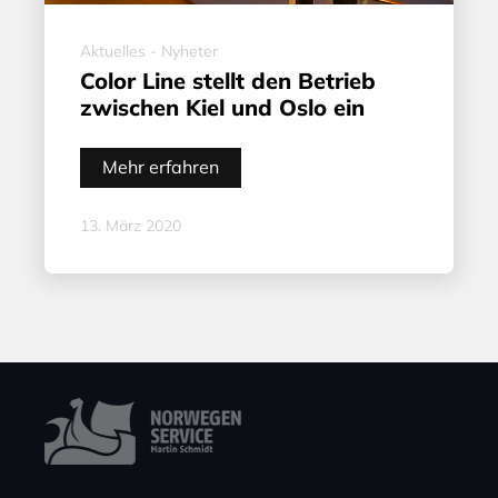
Aktuelles - Nyheter
Color Line stellt den Betrieb
zwischen Kiel und Oslo ein
Mehr erfahren
13. März 2020