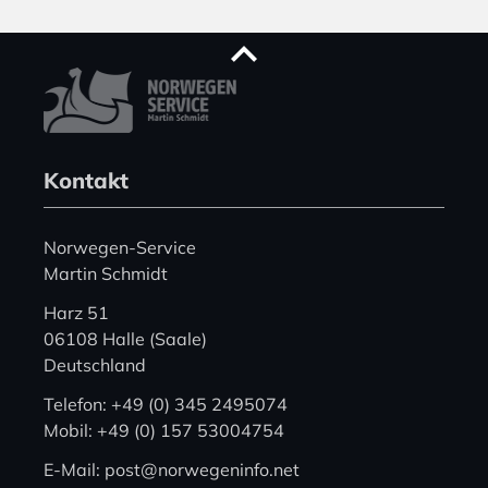
Kontakt
Norwegen-Service
Martin Schmidt
Harz 51
06108 Halle (Saale)
Deutschland
Telefon: +49 (0) 345 2495074
Mobil: +49 (0) 157 53004754
E-Mail: post@norwegeninfo.net