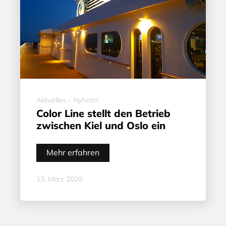
Aktuelles - Nyheter
Color Line stellt den Betrieb
zwischen Kiel und Oslo ein
Mehr erfahren
13. März 2020