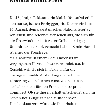
Malala erhält Preis
Die16-jährige Pakistanierin Malala Yousafzai erhält
den norwegischen Brobyggerpris. Dieser wird am
14. August, dem pakistanischen Nationalfeiertag,
verliehen, und zeichnet Menschen aus, die sich für
die Überwindung kultureller Gräben und gegen
Unterdrückung stark gemacht haben. König Harald
ist einer der Preisträger.
Malala wurde in einem Schusswechsel im
vergangenen Herbst schwer verwundet, u.a. im
Gesicht, weil sie sich in Pakistan für die
uneingeschränkte Ausbildung und schulische
Förderung von Mädchen einsetzte. Malala ist
deshalb zudem für den Friedensnobelpreis
nominiert. Ob sie diesen erhält entscheidet sich im
September. Ginge es nach Millionen von
Facebooknutzern, würde sie ihn erhalten.