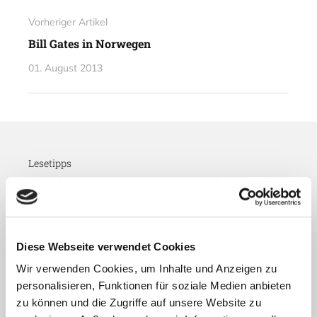
Vorheriger Artikel
Bill Gates in Norwegen
01. August 2013
Lesetipps
UNSERE EMPFEHLUNGEN
Diese Webseite verwendet Cookies
Wir verwenden Cookies, um Inhalte und Anzeigen zu
personalisieren, Funktionen für soziale Medien anbieten
zu können und die Zugriffe auf unsere Website zu