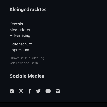
Kleingedrucktes
Kontakt
Mediadaten
Advertising
Datenschutz
Impressum
Hinweise zur Buchung
von Ferienhäusern
Soziale Medien