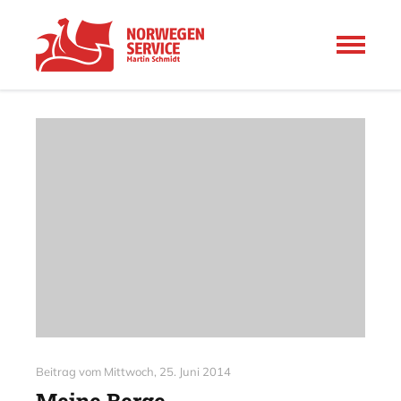
Beitrag vom
Mittwoch, 25. Juni 2014