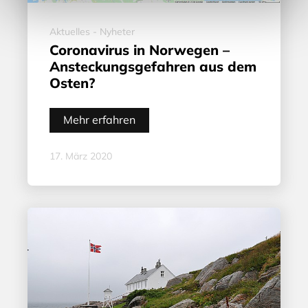
Aktuelles - Nyheter
Coronavirus in Norwegen –
Ansteckungsgefahren aus dem
Osten?
Mehr erfahren
17. März 2020