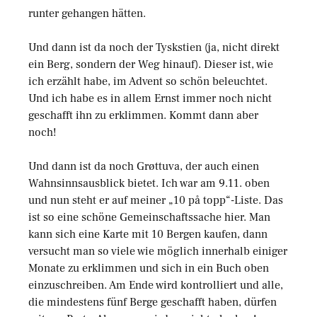
runter gehangen hätten.
Und dann ist da noch der Tyskstien (ja, nicht direkt
ein Berg, sondern der Weg hinauf). Dieser ist, wie
ich erzählt habe, im Advent so schön beleuchtet.
Und ich habe es in allem Ernst immer noch nicht
geschafft ihn zu erklimmen. Kommt dann aber
noch!
Und dann ist da noch Grøttuva, der auch einen
Wahnsinnsausblick bietet. Ich war am 9.11. oben
und nun steht er auf meiner „10 på topp“-Liste. Das
ist so eine schöne Gemeinschaftssache hier. Man
kann sich eine Karte mit 10 Bergen kaufen, dann
versucht man so viele wie möglich innerhalb einiger
Monate zu erklimmen und sich in ein Buch oben
einzuschreiben. Am Ende wird kontrolliert und alle,
die mindestens fünf Berge geschafft haben, dürfen