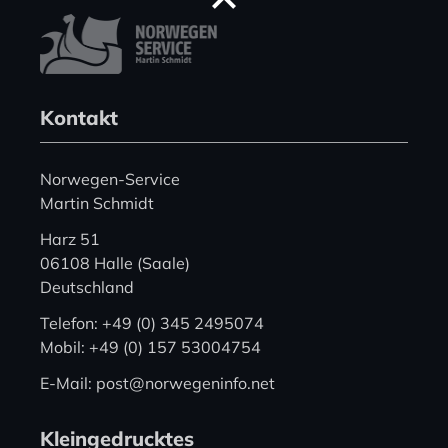
Kontakt
Norwegen-Service
Martin Schmidt
Harz 51
06108 Halle (Saale)
Deutschland
Telefon: +49 (0) 345 2495074
Mobil: +49 (0) 157 53004754
E-Mail: post@norwegeninfo.net
Kleingedrucktes