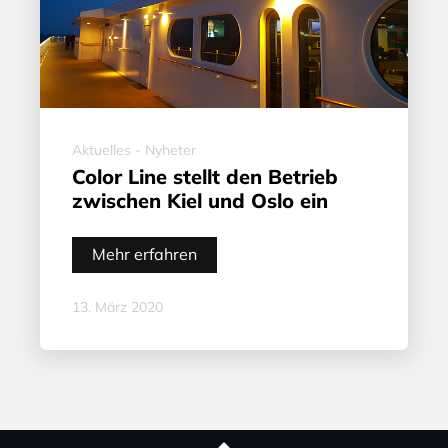
Aktuelles - Nyheter
Color Line stellt den Betrieb
zwischen Kiel und Oslo ein
Mehr erfahren
13. März 2020