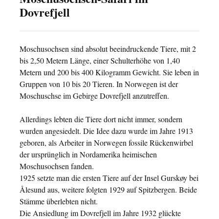
Dovrefjell
Moschusochsen sind absolut beeindruckende Tiere, mit 2
bis 2,50 Metern Länge, einer Schulterhöhe von 1,40
Metern und 200 bis 400 Kilogramm Gewicht. Sie leben in
Gruppen von 10 bis 20 Tieren. In Norwegen ist der
Moschuschse im Gebirge Dovrefjell anzutreffen.
Allerdings lebten die Tiere dort nicht immer, sondern
wurden angesiedelt. Die Idee dazu wurde im Jahre 1913
geboren, als Arbeiter in Norwegen fossile Rückenwirbel
der ursprünglich in Nordamerika heimischen
Moschusochsen fanden.
1925 setzte man die ersten Tiere auf der Insel Gurskøy bei
Ålesund aus, weitere folgten 1929 auf Spitzbergen. Beide
Stämme überlebten nicht.
Die Ansiedlung im Dovrefjell im Jahre 1932 glückte