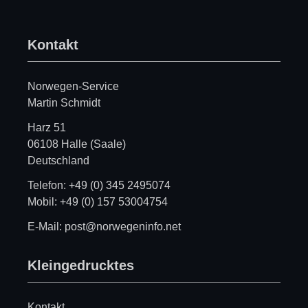
Kontakt
Norwegen-Service
Martin Schmidt
Harz 51
06108 Halle (Saale)
Deutschland
Telefon: +49 (0) 345 2495074
Mobil: +49 (0) 157 53004754
E-Mail: post@norwegeninfo.net
Kleingedrucktes
Kontakt