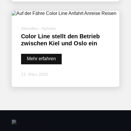
Aktuelles - Nyheter
Color Line stellt den Betrieb
zwischen Kiel und Oslo ein
Mehr erfahren
13. März 2020