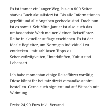
Es ist immer ein langer Weg, bis ein 800 Seiten
starkes Buch aktualisiert ist. Bis alle Informationen
geprüft und alle Angaben gecheckt sind. Doch nun
ist es soweit. Seit Mitte Januar ist also auch das
umfassendste Werk meiner kleinen Reiseführer-
Reihe in aktueller Auflage erschienen. Es ist der
ideale Begleiter, um Norwegen individuell zu
entdecken – mit zahllosen Tipps zu
Sehenswürdigkeiten, Unterkünften, Kultur und
Lebensart.
Ich habe momentan einige Reiseführer vorrätig.
Diese könnt ihr bei mir direkt versandkostenfrei
bestellen. Gerne auch signiert und auf Wunsch mit
Widmung.
Preis: 24,90 Euro inkl. Versand