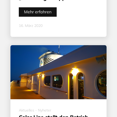
Mehr erfahren
16. März 2020
Aktuelles - Nyheter