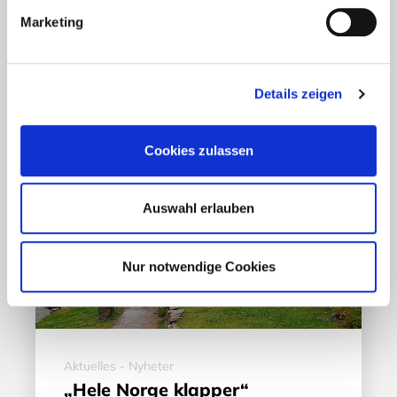
Marketing
17. März 2020
Details zeigen
Cookies zulassen
Auswahl erlauben
Nur notwendige Cookies
Aktuelles - Nyheter
„Hele Norge klapper“