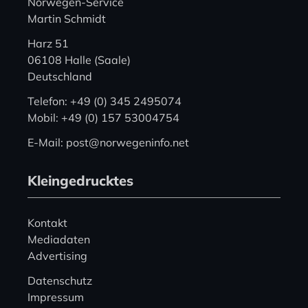
Norwegen-Service
Martin Schmidt
Harz 51
06108 Halle (Saale)
Deutschland
Telefon: +49 (0) 345 2495074
Mobil: +49 (0) 157 53004754
E-Mail: post@norwegeninfo.net
Kleingedrucktes
Kontakt
Mediadaten
Advertising
Datenschutz
Impressum