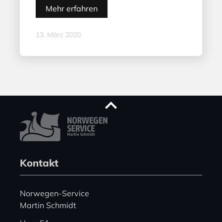
Mehr erfahren
13. März 2020
Kontakt
Norwegen-Service
Martin Schmidt