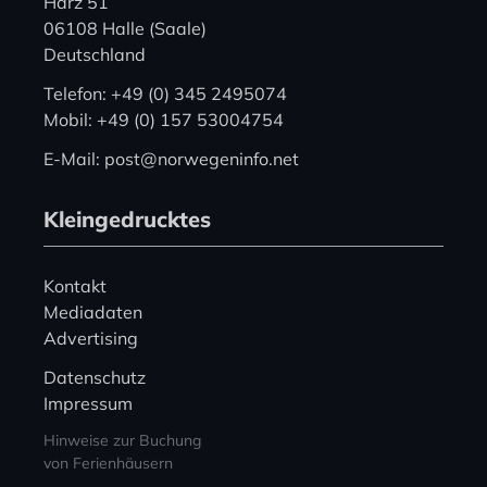
Harz 51
06108 Halle (Saale)
Deutschland
Telefon: +49 (0) 345 2495074
Mobil: +49 (0) 157 53004754
E-Mail: post@norwegeninfo.net
Kleingedrucktes
Kontakt
Mediadaten
Advertising
Datenschutz
Impressum
Hinweise zur Buchung
von Ferienhäusern