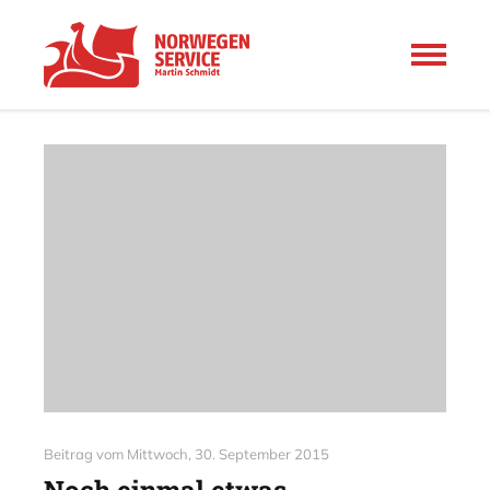
Beitrag vom
Mittwoch, 30. September 2015