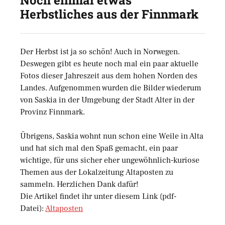
Noch einmal etwas
Herbstliches aus der Finnmark
Der Herbst ist ja so schön! Auch in Norwegen.
Deswegen gibt es heute noch mal ein paar aktuelle
Fotos dieser Jahreszeit aus dem hohen Norden des
Landes. Aufgenommen wurden die Bilder wiederum
von Saskia in der Umgebung der Stadt Alter in der
Provinz Finnmark.
Übrigens, Saskia wohnt nun schon eine Weile in Alta
und hat sich mal den Spaß gemacht, ein paar
wichtige, für uns sicher eher ungewöhnlich-kuriose
Themen aus der Lokalzeitung Altaposten zu
sammeln. Herzlichen Dank dafür!
Die Artikel findet ihr unter diesem Link (pdf-
Datei):
Altaposten