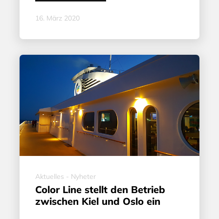
16. März 2020
Aktuelles - Nyheter
Color Line stellt den Betrieb
zwischen Kiel und Oslo ein