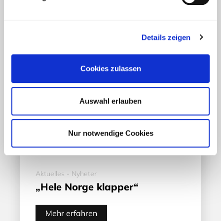
Details zeigen
Cookies zulassen
Auswahl erlauben
Nur notwendige Cookies
Aktuelles - Nyheter
„Hele Norge klapper“
Mehr erfahren