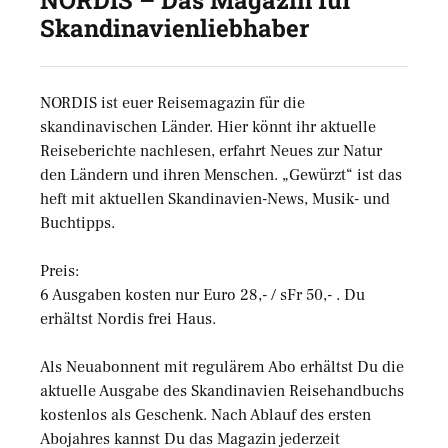
NORDIS – Das Magazin für
Skandinavienliebhaber
NORDIS ist euer Reisemagazin für die
skandinavischen Länder. Hier könnt ihr aktuelle
Reiseberichte nachlesen, erfahrt Neues zur Natur
den Ländern und ihren Menschen. „Gewürzt“ ist das
heft mit aktuellen Skandinavien-News, Musik- und
Buchtipps.
Preis:
6 Ausgaben kosten nur Euro 28,- / sFr 50,- . Du
erhältst Nordis frei Haus.
Als Neuabonnent mit regulärem Abo erhältst Du die
aktuelle Ausgabe des Skandinavien Reisehandbuchs
kostenlos als Geschenk. Nach Ablauf des ersten
Abojahres kannst Du das Magazin jederzeit