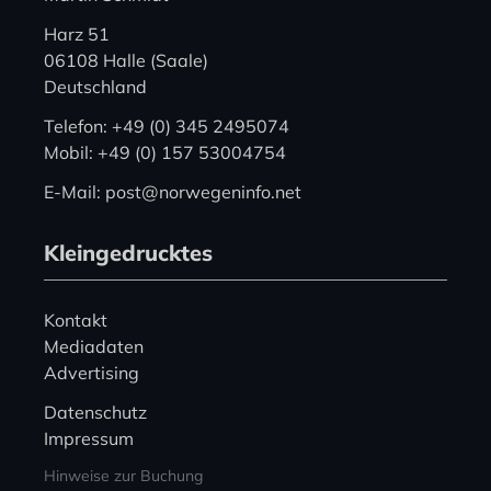
Harz 51
06108 Halle (Saale)
Deutschland
Telefon: +49 (0) 345 2495074
Mobil: +49 (0) 157 53004754
E-Mail: post@norwegeninfo.net
Kleingedrucktes
Kontakt
Mediadaten
Advertising
Datenschutz
Impressum
Hinweise zur Buchung