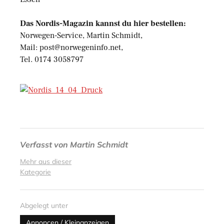
Das Nordis-Magazin kannst du hier bestellen:
Norwegen-Service, Martin Schmidt,
Mail: post@norwegeninfo.net,
Tel. 0174 3058797
Verfasst von
Martin Schmidt
Mehr aus dieser
Kategorie
Abgelegt unter
Annoncen / Kleinanzeigen