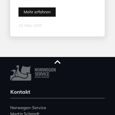
Mehr erfahren
13. März 2020
Kontakt
Norwegen-Service
Martin Schmidt