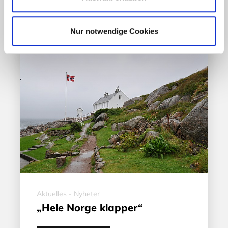
17. März 2020
Nur notwendige Cookies
Aktuelles - Nyheter
„Hele Norge klapper“