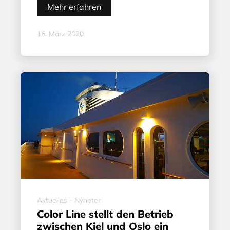
Mehr erfahren
16. März 2020
Aktuelles - Nyheter
Color Line stellt den Betrieb
zwischen Kiel und Oslo ein