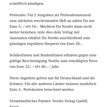
schriftlich kündigen.
Probeabo: Für 2 Ausgaben als Probeabonnement
vom nächsten erscheinenden Heft an zahlst Du nur
Euro 5,- / sFr 10,-. Möchtest Du Nordis dann nicht
weiter beziehen, teile dies dem Verlag mit.
Ansonsten erhältst Du Nordis anschließend zum
günstigen regulären Abopreis von Euro 28,-.
SchülerInnen und StudentInnen erhalten gegen eine
gültige Bescheinigung Nordis zum ermäßigten Preis
von Euro 22,- / sFr 40,-. / Jahr.
Diese Angebote gelten nur für Deutschland und die
Schweiz. Für alle anderen Länder müssen zusätzlich
Euro 5,- Portokosten berechnet werden.
Verantwortlicher Partner: Nordis Verlag GmbH,
Essen