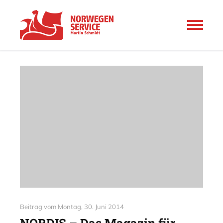
Beitrag vom
Montag, 30. Juni 2014