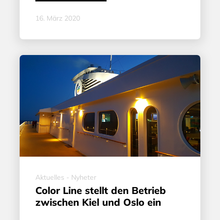
16. März 2020
Aktuelles - Nyheter
Color Line stellt den Betrieb
zwischen Kiel und Oslo ein