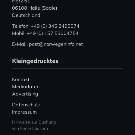
Harz 51
06108 Halle (Saale)
Deutschland
Telefon: +49 (0) 345 2495074
Mobil: +49 (0) 157 53004754
E-Mail: post@norwegeninfo.net
Kleingedrucktes
Kontakt
Mediadaten
Advertising
Datenschutz
Impressum
Hinweise zur Buchung
von Ferienhäusern