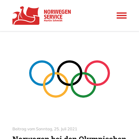
Beitrag vom
Sonntag, 25. Juli 2021