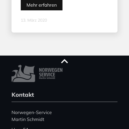
Mehr erfahren
13. März 2020
Kontakt
Norwegen-Service
Martin Schmidt