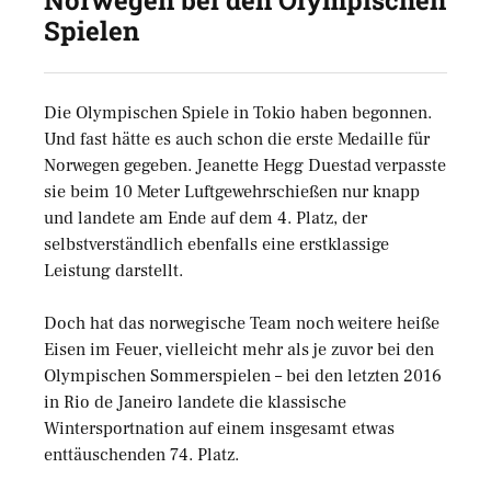
Norwegen bei den Olympischen
Spielen
Die Olympischen Spiele in Tokio haben begonnen.
Und fast hätte es auch schon die erste Medaille für
Norwegen gegeben. Jeanette Hegg Duestad verpasste
sie beim 10 Meter Luftgewehrschießen nur knapp
und landete am Ende auf dem 4. Platz, der
selbstverständlich ebenfalls eine erstklassige
Leistung darstellt.
Doch hat das norwegische Team noch weitere heiße
Eisen im Feuer, vielleicht mehr als je zuvor bei den
Olympischen Sommerspielen – bei den letzten 2016
in Rio de Janeiro landete die klassische
Wintersportnation auf einem insgesamt etwas
enttäuschenden 74. Platz.