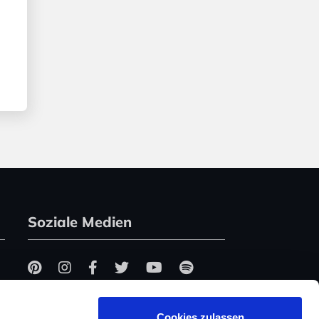
Soziale Medien
Cookies zulassen