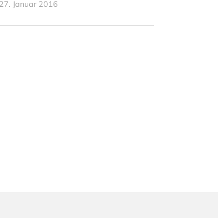
27. Januar 2016