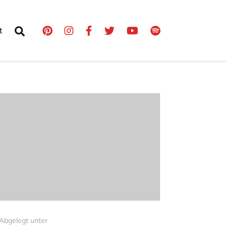
t
Abgelegt unter