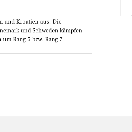
en und Kroatien aus. Die
Dänemark und Schweden kämpfen
n um Rang 5 bzw. Rang 7.