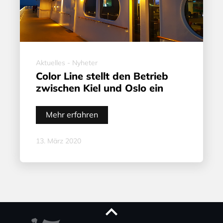
Aktuelles - Nyheter
Color Line stellt den Betrieb
zwischen Kiel und Oslo ein
Mehr erfahren
13. März 2020