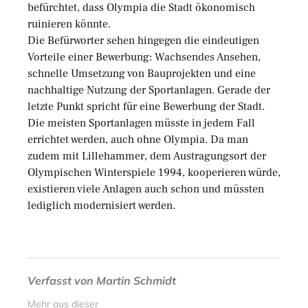
befürchtet, dass Olympia die Stadt ökonomisch
ruinieren könnte.
Die Befürworter sehen hingegen die eindeutigen
Vorteile einer Bewerbung: Wachsendes Ansehen,
schnelle Umsetzung von Bauprojekten und eine
nachhaltige Nutzung der Sportanlagen. Gerade der
letzte Punkt spricht für eine Bewerbung der Stadt.
Die meisten Sportanlagen müsste in jedem Fall
errichtet werden, auch ohne Olympia. Da man
zudem mit Lillehammer, dem Austragungsort der
Olympischen Winterspiele 1994, kooperieren würde,
existieren viele Anlagen auch schon und müssten
lediglich modernisiert werden.
Verfasst von
Martin Schmidt
Mehr aus dieser