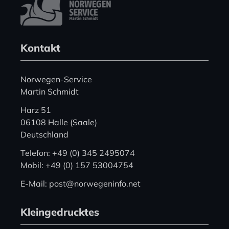
Kontakt
Norwegen-Service
Martin Schmidt
Harz 51
06108 Halle (Saale)
Deutschland
Telefon: +49 (0) 345 2495074
Mobil: +49 (0) 157 53004754
E-Mail: post@norwegeninfo.net
Kleingedrucktes