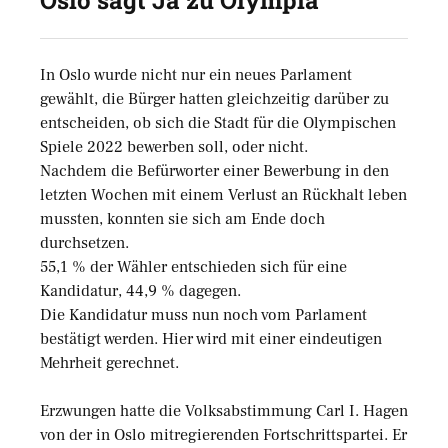
Oslo sagt Ja zu Olympia
In Oslo wurde nicht nur ein neues Parlament
gewählt, die Bürger hatten gleichzeitig darüber zu
entscheiden, ob sich die Stadt für die Olympischen
Spiele 2022 bewerben soll, oder nicht.
Nachdem die Befürworter einer Bewerbung in den
letzten Wochen mit einem Verlust an Rückhalt leben
mussten, konnten sie sich am Ende doch
durchsetzen.
55,1 % der Wähler entschieden sich für eine
Kandidatur, 44,9 % dagegen.
Die Kandidatur muss nun noch vom Parlament
bestätigt werden. Hier wird mit einer eindeutigen
Mehrheit gerechnet.
Erzwungen hatte die Volksabstimmung Carl I. Hagen
von der in Oslo mitregierenden Fortschrittspartei. Er