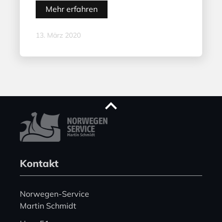
Mehr erfahren
13. März 2020
Kontakt
Norwegen-Service
Martin Schmidt