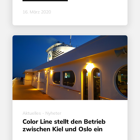
16. März 2020
Aktuelles - Nyheter
Color Line stellt den Betrieb
zwischen Kiel und Oslo ein