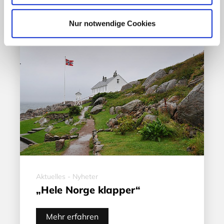
Nur notwendige Cookies
Aktuelles - Nyheter
„Hele Norge klapper“
Mehr erfahren