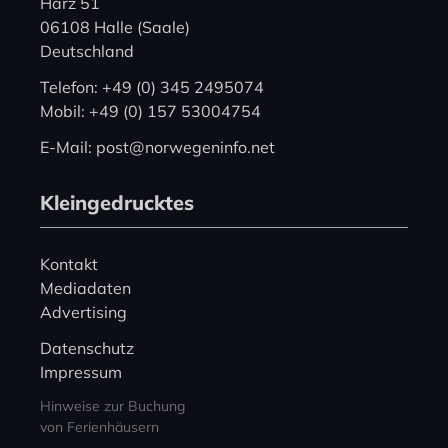
Harz 51
06108 Halle (Saale)
Deutschland
Telefon: +49 (0) 345 2495074
Mobil: +49 (0) 157 53004754
E-Mail: post@norwegeninfo.net
Kleingedrucktes
Kontakt
Mediadaten
Advertising
Datenschutz
Impressum
Hinweise zur Buchung
von Ferienhäusern