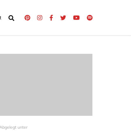
t
Abgelegt unter