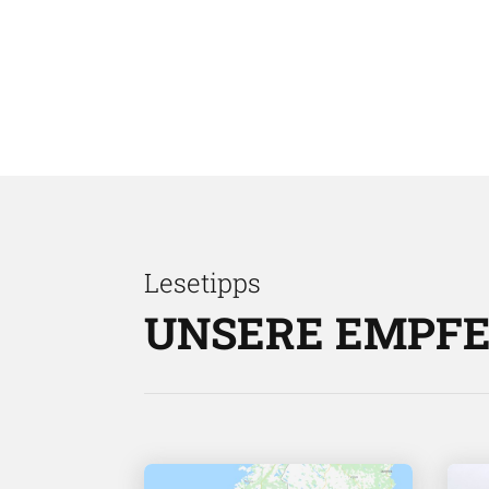
Lesetipps
UNSERE EMPF