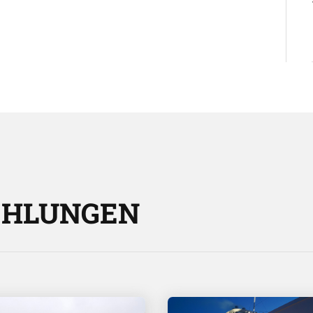
EHLUNGEN