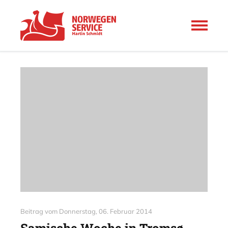
Beitrag vom
Donnerstag, 06. Februar 2014