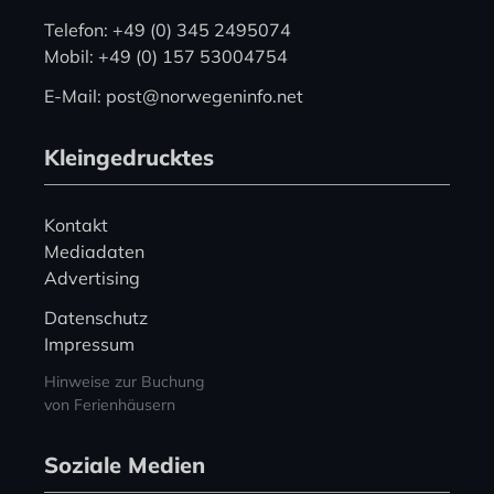
Telefon: +49 (0) 345 2495074
Mobil: +49 (0) 157 53004754
E-Mail: post@norwegeninfo.net
Kleingedrucktes
Kontakt
Mediadaten
Advertising
Datenschutz
Impressum
Hinweise zur Buchung
von Ferienhäusern
Soziale Medien