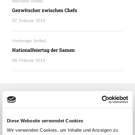
Nächster Artikel
Gezwitscher zwischen Chefs
07. Februar 2014
Vorheriger Artikel
Nationalfeiertag der Samen
06. Februar 2014
Lesetipps
UNSERE EMPFEHLUNGEN
Diese Webseite verwendet Cookies
Wir verwenden Cookies, um Inhalte und Anzeigen zu