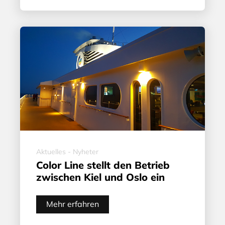
Aktuelles - Nyheter
Color Line stellt den Betrieb
zwischen Kiel und Oslo ein
Mehr erfahren