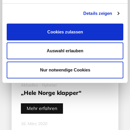
Details zeigen
Cookies zulassen
Auswahl erlauben
Nur notwendige Cookies
Aktuelles - Nyheter
„Hele Norge klapper“
Mehr erfahren
16. März 2020