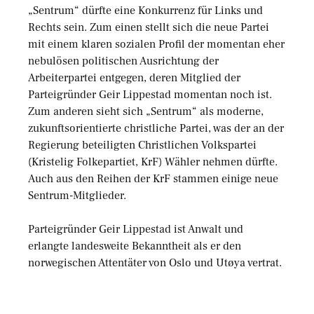
„Sentrum“ dürfte eine Konkurrenz für Links und
Rechts sein. Zum einen stellt sich die neue Partei
mit einem klaren sozialen Profil der momentan eher
nebulösen politischen Ausrichtung der
Arbeiterpartei entgegen, deren Mitglied der
Parteigründer Geir Lippestad momentan noch ist.
Zum anderen sieht sich „Sentrum“ als moderne,
zukunftsorientierte christliche Partei, was der an der
Regierung beteiligten Christlichen Volkspartei
(Kristelig Folkepartiet, KrF) Wähler nehmen dürfte.
Auch aus den Reihen der KrF stammen einige neue
Sentrum-Mitglieder.
Parteigründer Geir Lippestad ist Anwalt und
erlangte landesweite Bekanntheit als er den
norwegischen Attentäter von Oslo und Utøya vertrat.