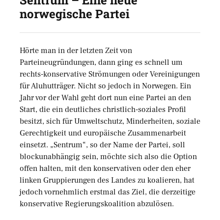
norwegische Partei
Hörte man in der letzten Zeit von
Parteineugründungen, dann ging es schnell um
rechts-konservative Strömungen oder Vereinigungen
für Aluhutträger. Nicht so jedoch in Norwegen. Ein
Jahr vor der Wahl geht dort nun eine Partei an den
Start, die ein deutliches christlich-soziales Profil
besitzt, sich für Umweltschutz, Minderheiten, soziale
Gerechtigkeit und europäische Zusammenarbeit
einsetzt. „Sentrum“, so der Name der Partei, soll
blockunabhängig sein, möchte sich also die Option
offen halten, mit den konservativen oder den eher
linken Gruppierungen des Landes zu koalieren, hat
jedoch vornehmlich erstmal das Ziel, die derzeitige
konservative Regierungskoalition abzulösen.