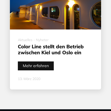
Aktuelles - Nyheter
Color Line stellt den Betrieb
zwischen Kiel und Oslo ein
Mehr erfahren
13. März 2020