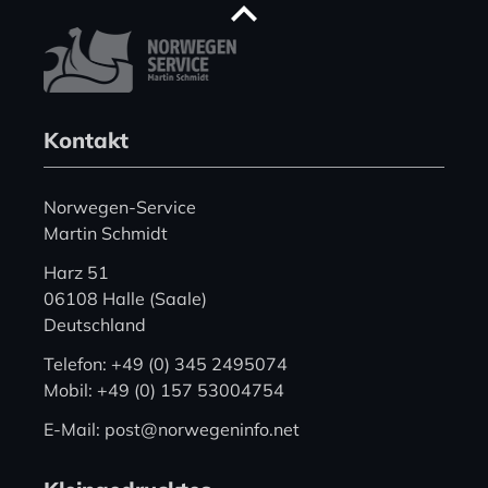
Kontakt
Norwegen-Service
Martin Schmidt
Harz 51
06108 Halle (Saale)
Deutschland
Telefon: +49 (0) 345 2495074
Mobil: +49 (0) 157 53004754
E-Mail: post@norwegeninfo.net