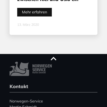
Mehr erfahren
13. März 2020
Kontakt
Norwegen-Service
Martin Schmidt