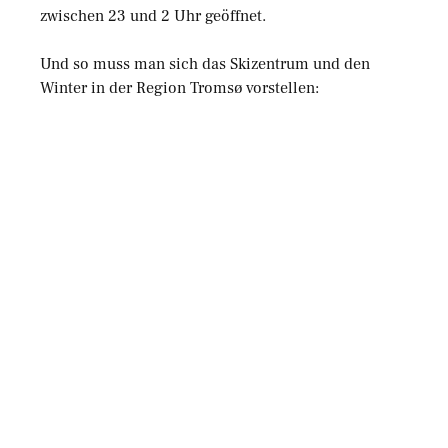
zwischen 23 und 2 Uhr geöffnet.
Und so muss man sich das Skizentrum und den
Winter in der Region Tromsø vorstellen: