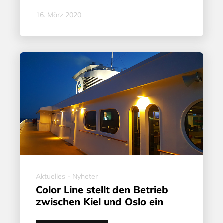
16. März 2020
Aktuelles - Nyheter
Color Line stellt den Betrieb
zwischen Kiel und Oslo ein