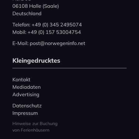
06108 Halle (Saale)
Deutschland
Telefon: +49 (0) 345 2495074
Mobil: +49 (0) 157 53004754
E-Mail: post@norwegeninfo.net
Kleingedrucktes
Kontakt
Mediadaten
Advertising
Datenschutz
Impressum
Hinweise zur Buchung
von Ferienhäusern