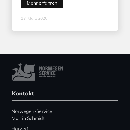
Mehr erfahren
13. März 2020
Kontakt
Norwegen-Service
Martin Schmidt
Harz 51