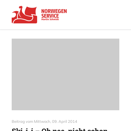
Beitrag vom
Mittwoch, 09. April 2014