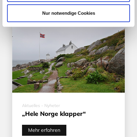
Nur notwendige Cookies
Aktuelles - Nyheter
„Hele Norge klapper“
Mehr erfahren