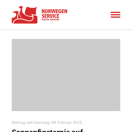
Beitrag vom
Sonntag, 08. Februar 2015