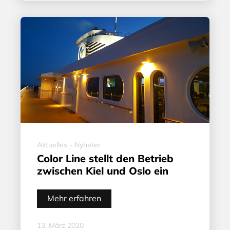
Aktuelles - Nyheter
Color Line stellt den Betrieb
zwischen Kiel und Oslo ein
Mehr erfahren
13. März 2020