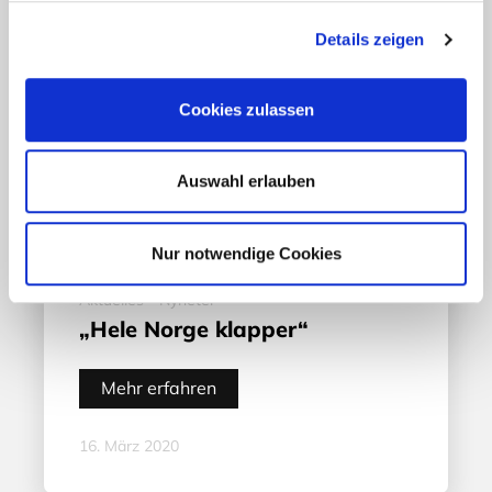
Details zeigen
Cookies zulassen
Auswahl erlauben
Nur notwendige Cookies
Aktuelles - Nyheter
„Hele Norge klapper“
Mehr erfahren
16. März 2020