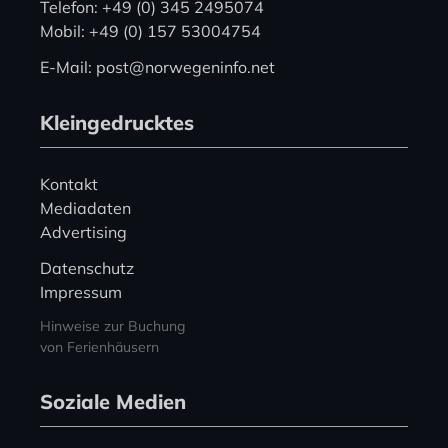
Telefon: +49 (0) 345 2495074
Mobil: +49 (0) 157 53004754
E-Mail: post@norwegeninfo.net
Kleingedrucktes
Kontakt
Mediadaten
Advertising
Datenschutz
Impressum
Hinweise zur Buchung
von Ferienhäusern
Soziale Medien