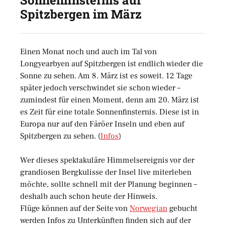
Sonnenfinsternis auf
Spitzbergen im März
Einen Monat noch und auch im Tal von
Longyearbyen auf Spitzbergen ist endlich wieder die
Sonne zu sehen. Am 8. März ist es soweit. 12 Tage
später jedoch verschwindet sie schon wieder –
zumindest für einen Moment, denn am 20. März ist
es Zeit für eine totale Sonnenfinsternis. Diese ist in
Europa nur auf den Färöer Inseln und eben auf
Spitzbergen zu sehen. (
Infos
)
Wer dieses spektakuläre Himmelsereignis vor der
grandiosen Bergkulisse der Insel live miterleben
möchte, sollte schnell mit der Planung beginnen –
deshalb auch schon heute der Hinweis.
Flüge können auf der Seite von
Norwegian
gebucht
werden Infos zu Unterkünften finden sich auf der