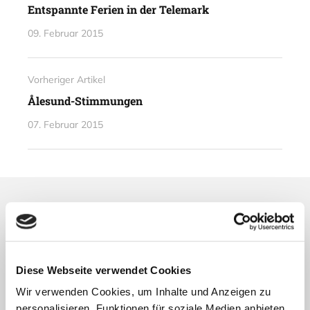
Entspannte Ferien in der Telemark
09. Februar 2015
Vorheriger Artikel
Ålesund-Stimmungen
07. Februar 2015
Lesetipps
UNSERE EMPFEHLUNGEN
Diese Webseite verwendet Cookies
Wir verwenden Cookies, um Inhalte und Anzeigen zu
personalisieren, Funktionen für soziale Medien anbieten