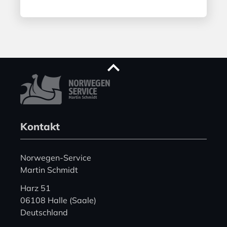
Kontakt
Norwegen-Service
Martin Schmidt
Harz 51
06108 Halle (Saale)
Deutschland