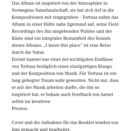
Das Album ist inspiriert von der Atmosphäre in
Norwegens Naturlandschaft, sie hat sich tief in die
Kompositionen mit eingegraben – Tortusa nahm das
Album in einer Hütte nahe Egersund auf, seine Field
Recordings des ihn umgebenden Waldes und der
Küste sind ein integraler Bestandteil des Sounds
dieses Albums. „I know this place“ ist eine Reise
durch die Natur.
Eivind Aaarset war einer der wichtigsten Einflüsse
von Tortusa bezüglich eines einzigartigen Klangs
und der Komposition von Musik. Für Tortusa ist ein
lang gehegter Traum wahr geworden. Nicht nur, dass
er mit der Musik arbeiten durfte, die ihn so
inspiriert hat, er bekam auch Feedback von Aarset
selbst im kreativen
Prozess.
Cover und die Aufnahme für das Booklet wurden von
ihm gemacht und bearbeitet.