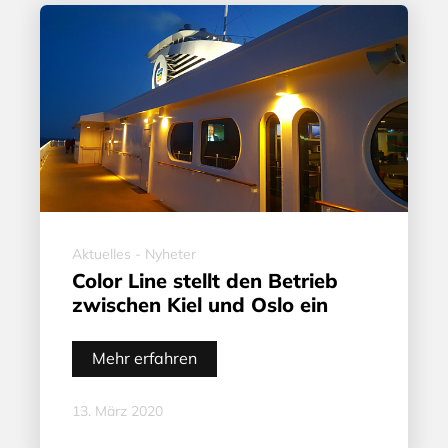
Aktuelles - Nyheter
Color Line stellt den Betrieb
zwischen Kiel und Oslo ein
Mehr erfahren
13. März 2020