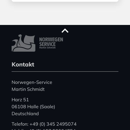
Kontakt
Norwegen-Service
Martin Schmidt
Harz 51
06108 Halle (Saale)
Deutschland
Telefon: +49 (0) 345 2495074