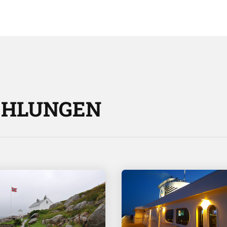
EHLUNGEN