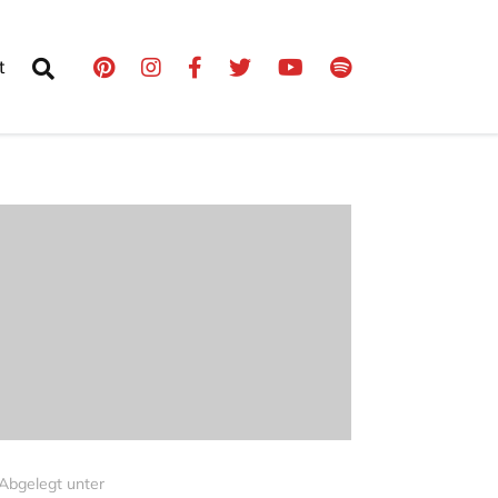
t
Abgelegt unter