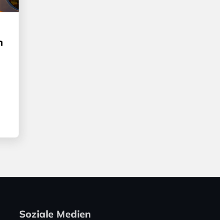
n
Soziale Medien