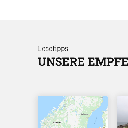
Lesetipps
UNSERE EMPF