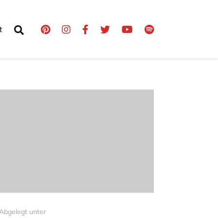
t
Abgelegt unter