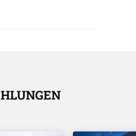
EHLUNGEN