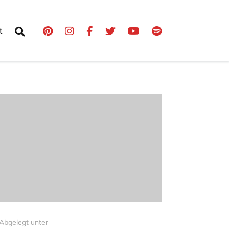
t
Abgelegt unter