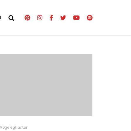
t
Abgelegt unter