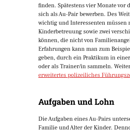
finden. Spätestens vier Monate vor 
sich als Au-Pair bewerben. Des Wei
wichtig und Interessenten müssen
Kinderbetreuung sowie zwei versch
können, die nicht von Familienange
Erfahrungen kann man zum Beispiel
geben, durch ein Praktikum in eine
oder als Trainer/in sammeln. Weiter
erweitertes polizeiliches Führungs
Aufgaben und Lohn
Die Aufgaben eines Au-Pairs unters
Familie und Alter der Kinder. Denno