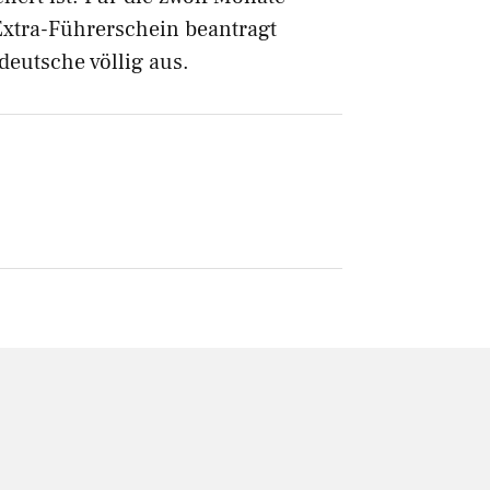
Extra-Führerschein beantragt
deutsche völlig aus.