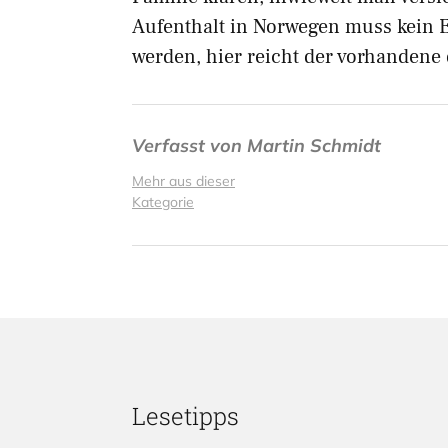
Aufenthalt in Norwegen muss kein 
werden, hier reicht der vorhandene 
Verfasst von
Martin Schmidt
Mehr aus dieser
Kategorie
Lesetipps