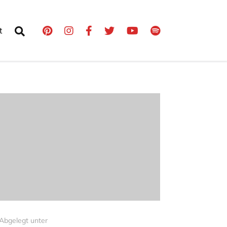
t
Abgelegt unter