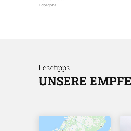
Kategorie
Lesetipps
UNSERE EMPF