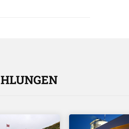
EHLUNGEN