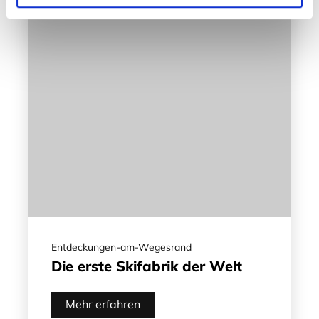
Entdeckungen-am-Wegesrand
Die erste Skifabrik der Welt
Mehr erfahren