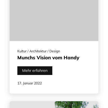
Kultur / Architektur / Design
Munchs Vision vom Handy
Mehr erfahren
17. Januar 2022