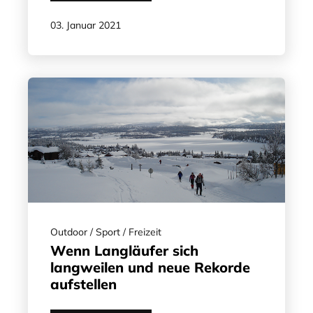
03. Januar 2021
Outdoor / Sport / Freizeit
Wenn Langläufer sich
langweilen und neue Rekorde
aufstellen