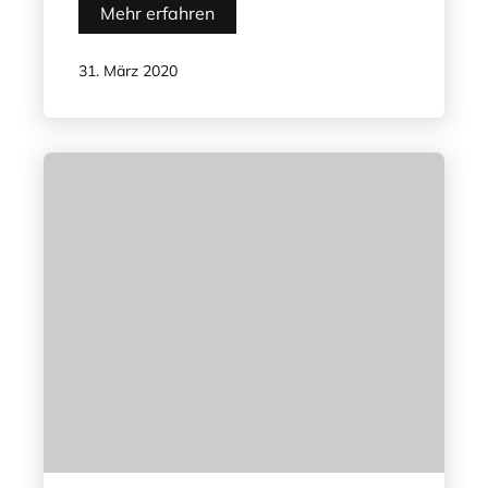
Mehr erfahren
31. März 2020