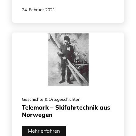
24. Februar 2021
Geschichte & Ortsgeschichten
Telemark – Skifahrtechnik aus
Norwegen
Mehr erfahren