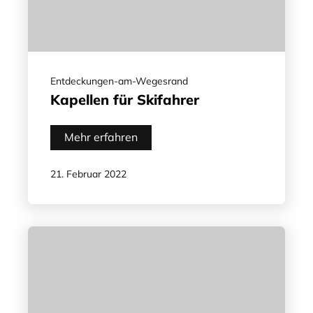
Entdeckungen-am-Wegesrand
Kapellen für Skifahrer
Mehr erfahren
21. Februar 2022