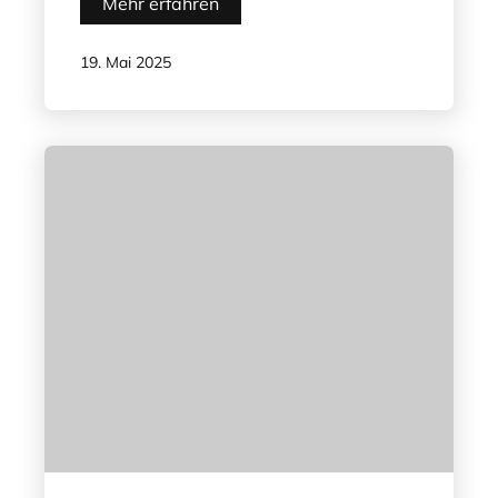
Mehr erfahren
19. Mai 2025