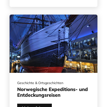
Geschichte & Ortsgeschichten
Norwegische Expeditions- und
Entdeckungsreisen