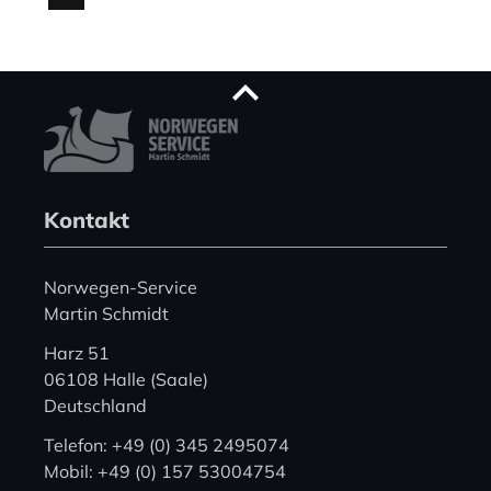
Kontakt
Norwegen-Service
Martin Schmidt
Harz 51
06108 Halle (Saale)
Deutschland
Telefon: +49 (0) 345 2495074
Mobil: +49 (0) 157 53004754