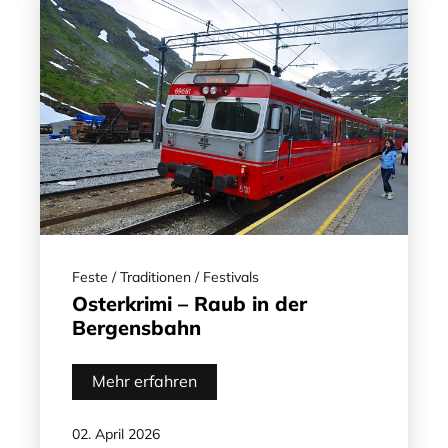
Feste / Traditionen / Festivals
Osterkrimi – Raub in der
Bergensbahn
Mehr erfahren
02. April 2026