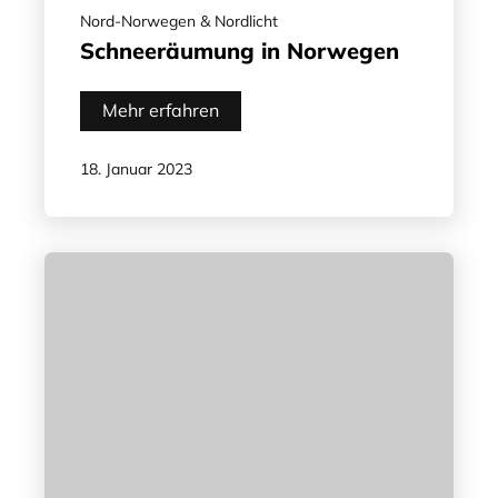
Nord-Norwegen & Nordlicht
Schneeräumung in Norwegen
Mehr erfahren
18. Januar 2023