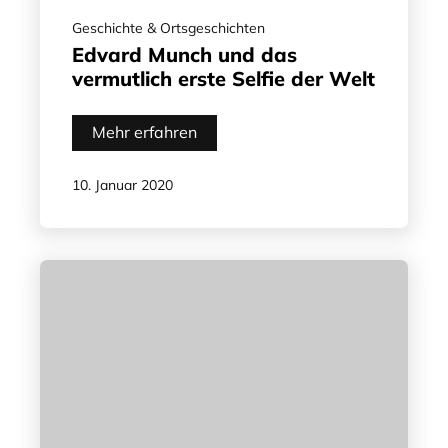
Geschichte & Ortsgeschichten
Edvard Munch und das
vermutlich erste Selfie der Welt
Mehr erfahren
10. Januar 2020