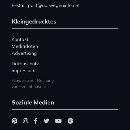
E-Mail: post@norwegeninfo.net
Kleingedrucktes
Kontakt
Mediadaten
Advertising
Datenschutz
Impressum
Hinweise zur Buchung
von Ferienhäusern
Soziale Medien