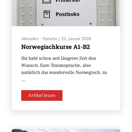
Aktuelles - Nyheter
|
22. Januar 2026
Norwegischkurse A1-B2
Ihr habt schon seit längerer Zeit den
Wunsch, Eure Traumsprache, also
natürlich das wundervolle Norwegisch, zu
…
Artikel lesen