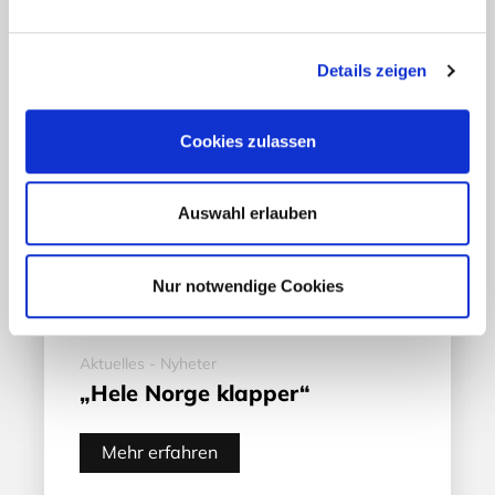
Details zeigen
Cookies zulassen
Auswahl erlauben
Nur notwendige Cookies
Aktuelles - Nyheter
„Hele Norge klapper“
Mehr erfahren