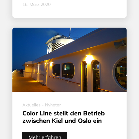
16. März 2020
Aktuelles - Nyheter
Color Line stellt den Betrieb
zwischen Kiel und Oslo ein
Mehr erfahren