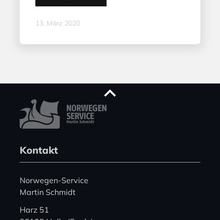
13. März 2020
Kontakt
Norwegen-Service
Martin Schmidt
Harz 51