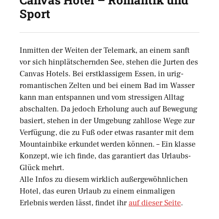
Canvas Hotel – Romantik und
Sport
Inmitten der Weiten der Telemark, an einem sanft
vor sich hinplätschernden See, stehen die Jurten des
Canvas Hotels. Bei erstklassigem Essen, in urig-
romantischen Zelten und bei einem Bad im Wasser
kann man entspannen und vom stressigen Alltag
abschalten. Da jedoch Erholung auch auf Bewegung
basiert, stehen in der Umgebung zahllose Wege zur
Verfügung, die zu Fuß oder etwas rasanter mit dem
Mountainbike erkundet werden können. – Ein klasse
Konzept, wie ich finde, das garantiert das Urlaubs-
Glück mehrt.
Alle Infos zu diesem wirklich außergewöhnlichen
Hotel, das euren Urlaub zu einem einmaligen
Erlebnis werden lässt, findet ihr
auf dieser Seite
.