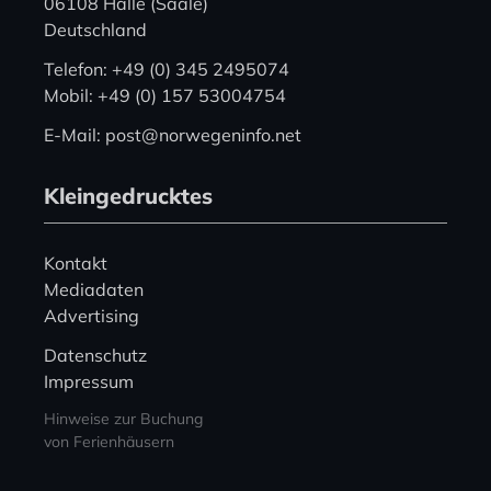
06108 Halle (Saale)
Deutschland
Telefon: +49 (0) 345 2495074
Mobil: +49 (0) 157 53004754
E-Mail: post@norwegeninfo.net
Kleingedrucktes
Kontakt
Mediadaten
Advertising
Datenschutz
Impressum
Hinweise zur Buchung
von Ferienhäusern