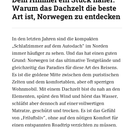
Warum das Dachzelt die beste
Art ist, Norwegen zu entdecken
In den letzten Jahren sind die kompakten
„Schlafzimmer auf dem Autodach“ im Norden
immer häufiger zu sehen. Und das hat einen guten
Grund: Norwegen ist das ultimative Testgelände und
gleichzeitig das Paradies für diese Art des Reisens.
Es ist die goldene Mitte zwischen dem puristischen
Zelten und dem komfortablen, aber oft sperrigen
Wohnmobil. Mit einem Dachzelt bist du nah an den
Elementen, spürst den Wind und hörst das Wasser,
schläfst aber dennoch auf einer vollwertigen
Matratze, geschützt und trocken. Es ist das Gefühl
von „Friluftsliv“, ohne auf den nötigen Komfort für
einen entspannten Roadtrip verzichten zu müssen.