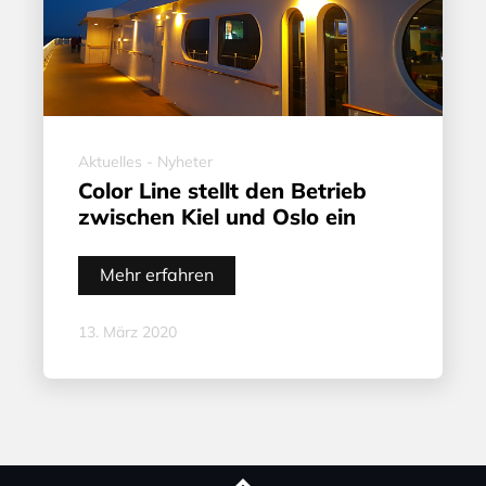
Aktuelles - Nyheter
Color Line stellt den Betrieb
zwischen Kiel und Oslo ein
Mehr erfahren
13. März 2020