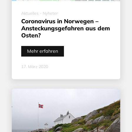
Aktuelles - Nyheter
Coronavirus in Norwegen –
Ansteckungsgefahren aus dem
Osten?
Mehr erfahren
17. März 2020