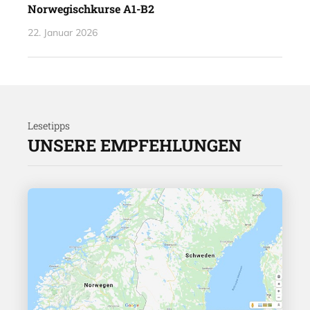
Norwegischkurse A1-B2
22. Januar 2026
Lesetipps
UNSERE EMPFEHLUNGEN