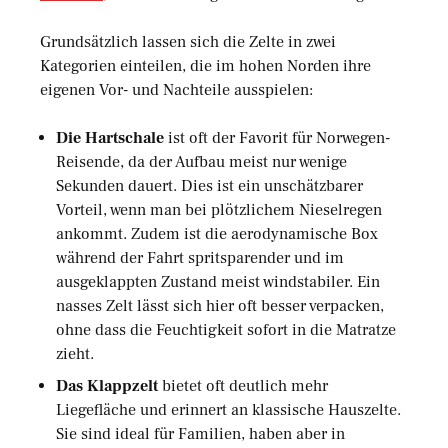
Grundsätzlich lassen sich die Zelte in zwei
Kategorien einteilen, die im hohen Norden ihre
eigenen Vor- und Nachteile ausspielen:
Die Hartschale
ist oft der Favorit für Norwegen-
Reisende, da der Aufbau meist nur wenige
Sekunden dauert. Dies ist ein unschätzbarer
Vorteil, wenn man bei plötzlichem Nieselregen
ankommt. Zudem ist die aerodynamische Box
während der Fahrt spritsparender und im
ausgeklappten Zustand meist windstabiler. Ein
nasses Zelt lässt sich hier oft besser verpacken,
ohne dass die Feuchtigkeit sofort in die Matratze
zieht.
Das Klappzelt
bietet oft deutlich mehr
Liegefläche und erinnert an klassische Hauszelte.
Sie sind ideal für Familien, haben aber in