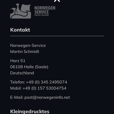
Kontakt
Norwegen-Service
Martin Schmidt
Harz 51
06108 Halle (Saale)
Deutschland
Telefon: +49 (0) 345 2495074
Mobil: +49 (0) 157 53004754
E-Mail: post@norwegeninfo.net
Kleingedrucktes