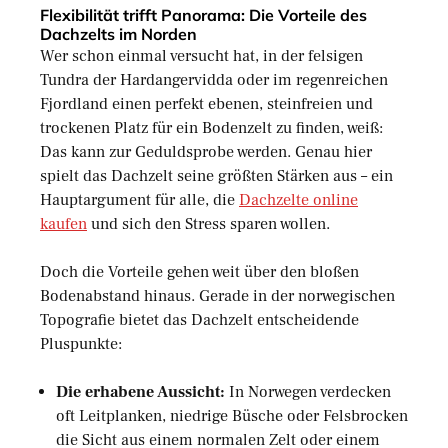
Flexibilität trifft Panorama: Die Vorteile des
Dachzelts im Norden
Wer schon einmal versucht hat, in der felsigen
Tundra der Hardangervidda oder im regenreichen
Fjordland einen perfekt ebenen, steinfreien und
trockenen Platz für ein Bodenzelt zu finden, weiß:
Das kann zur Geduldsprobe werden. Genau hier
spielt das Dachzelt seine größten Stärken aus – ein
Hauptargument für alle, die
Dachzelte online
kaufen
und sich den Stress sparen wollen.
Doch die Vorteile gehen weit über den bloßen
Bodenabstand hinaus. Gerade in der norwegischen
Topografie bietet das Dachzelt entscheidende
Pluspunkte:
Die erhabene Aussicht:
In Norwegen verdecken
oft Leitplanken, niedrige Büsche oder Felsbrocken
die Sicht aus einem normalen Zelt oder einem