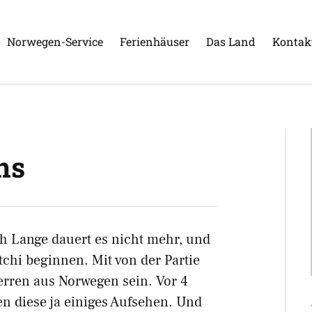
Norwegen-Service
Ferienhäuser
Das Land
Kontak
ns
h Lange dauert es nicht mehr, und
chi beginnen. Mit von der Partie
erren aus Norwegen sein. Vor 4
en diese ja einiges Aufsehen. Und