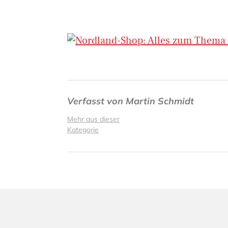
Verfasst von
Martin Schmidt
Mehr aus dieser
Kategorie