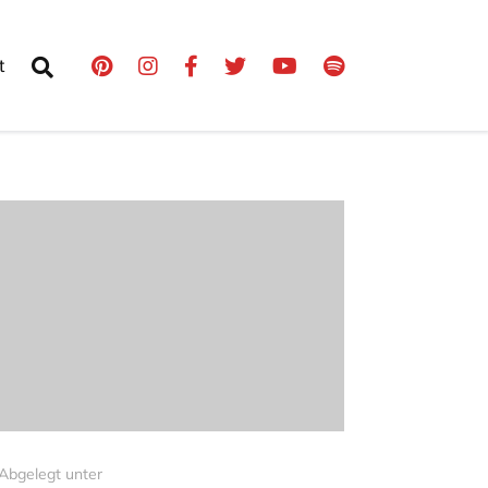
t
Abgelegt unter