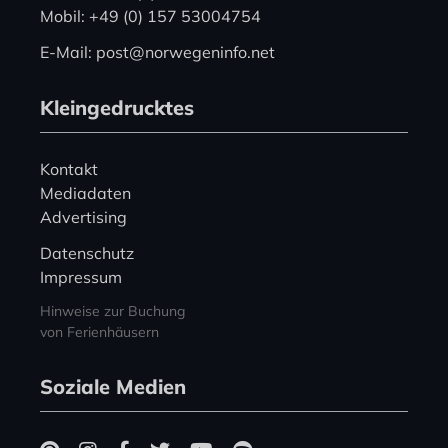
Mobil: +49 (0) 157 53004754
E-Mail: post@norwegeninfo.net
Kleingedrucktes
Kontakt
Mediadaten
Advertising
Datenschutz
Impressum
Hinweise zur Buchung
von Ferienhäusern
Soziale Medien