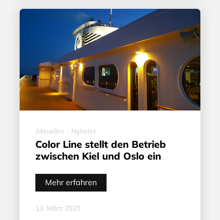
Aktuelles - Nyheter
Color Line stellt den Betrieb
zwischen Kiel und Oslo ein
Mehr erfahren
13. März 2020