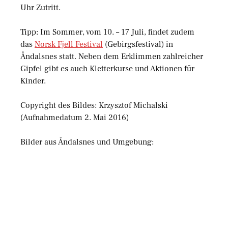
Uhr Zutritt.
Tipp: Im Sommer, vom 10. – 17 Juli, findet zudem
das
Norsk Fjell Festival
(Gebirgsfestival) in
Åndalsnes statt. Neben dem Erklimmen zahlreicher
Gipfel gibt es auch Kletterkurse und Aktionen für
Kinder.
Copyright des Bildes: Krzysztof Michalski
(Aufnahmedatum 2. Mai 2016)
Bilder aus Åndalsnes und Umgebung: