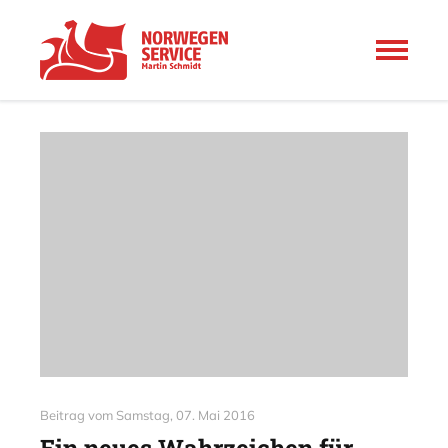
Beitrag vom
Samstag, 07. Mai 2016