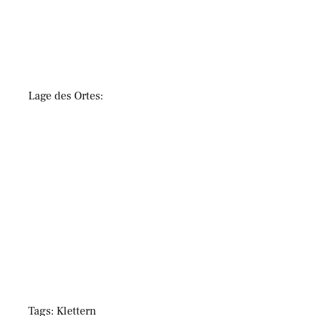
Lage des Ortes:
Tags: Klettern