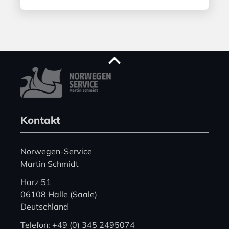
Kontakt
Norwegen-Service
Martin Schmidt
Harz 51
06108 Halle (Saale)
Deutschland
Telefon: +49 (0) 345 2495074