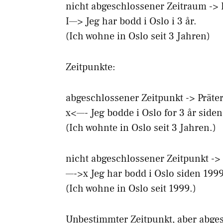
nicht abgeschlossener Zeitraum -> 
I—> Jeg har bodd i Oslo i 3 år.
(Ich wohne in Oslo seit 3 Jahren)
Zeitpunkte:
abgeschlossener Zeitpunkt -> Präte
x<—- Jeg bodde i Oslo for 3 år siden
(Ich wohnte in Oslo seit 3 Jahren.)
nicht abgeschlossener Zeitpunkt -> 
—->x Jeg har bodd i Oslo siden 1999
(Ich wohne in Oslo seit 1999.)
Unbestimmter Zeitpunkt, aber abge