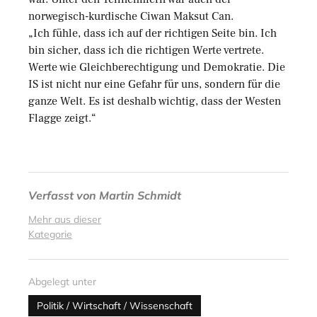
norwegisch-kurdische Ciwan Maksut Can.
„Ich fühle, dass ich auf der richtigen Seite bin. Ich
bin sicher, dass ich die richtigen Werte vertrete.
Werte wie Gleichberechtigung und Demokratie. Die
IS ist nicht nur eine Gefahr für uns, sondern für die
ganze Welt. Es ist deshalb wichtig, dass der Westen
Flagge zeigt.“
Verfasst von
Martin Schmidt
Mehr aus dieser
Kategorie
Abgelegt unter
Politik / Wirtschaft / Wissenschaft