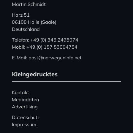
Martin Schmidt
Harz 51
06108 Halle (Saale)
Deutschland
Telefon: +49 (0) 345 2495074
Mobil: +49 (0) 157 53004754
E-Mail: post@norwegeninfo.net
Kleingedrucktes
Kontakt
Mediadaten
Advertising
Datenschutz
Impressum