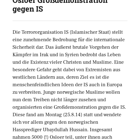
gegen IS
Die Terrororganisation IS (Islamischer Staat) stellt
eine zunehmende Bedrohung für die internationale
Sicherheit dar. Das äußerst brutale Vorgehen der
Kämpfer im Irak und in Syrien bedroht das Leben
und die Existenz vieler Christen und Muslime. Eine
besondere Gefahr geht dabei von Extremisten aus
westlichen Ländern aus, deren Ziel es ist die
menschenfeindlichen Ideen der IS auch in Europa
zu verbreiten. Junge norwegische Muslime wollen
nun dem Treiben nicht länger zusehen und
organisierten eine Großdemonstration gegen die IS.
Diese fand am Montag (25.8.14) statt und wendete
sich vor allem gegen den norwegischen
Hassprediger Ubaydullah Hussain. Insgesamt
nahmen 5000 (!) Osloer teil, unter ihnen auch