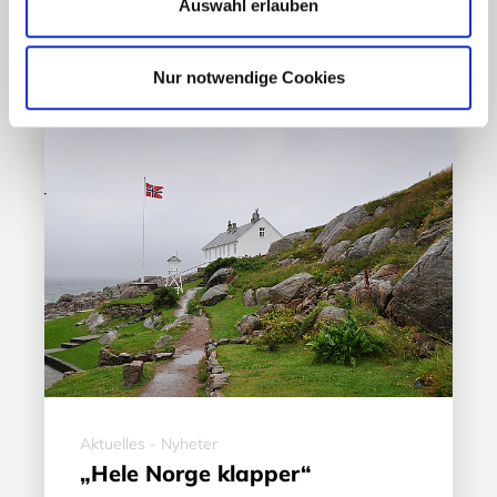
Auswahl erlauben
17. März 2020
Nur notwendige Cookies
Aktuelles - Nyheter
„Hele Norge klapper“