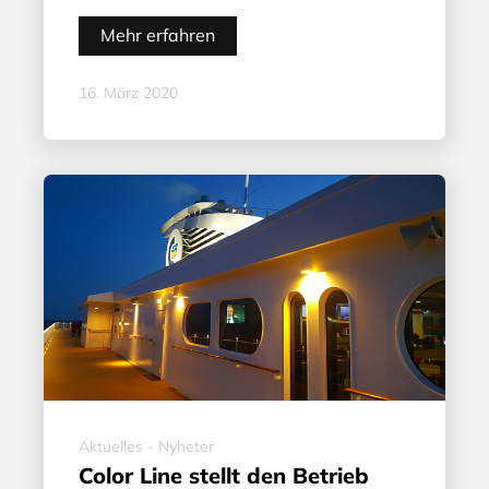
Mehr erfahren
16. März 2020
Aktuelles - Nyheter
Color Line stellt den Betrieb