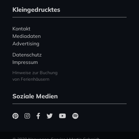
Kleingedrucktes
Kontakt
Mediadaten
Advertising
Datenschutz
Impressum
Hinweise zur Buchung
von Ferienhäusern
Soziale Medien