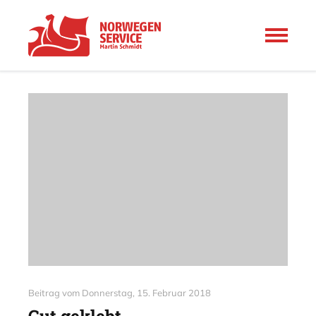
Beitrag vom
Donnerstag, 15. Februar 2018