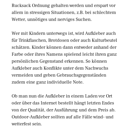
Rucksack Ordnung gehalten werden und erspart vor
allem in stressigen Situationen, z.B. bei schlechtem
Wetter, unnötiges und nerviges Suchen.
Wer mit Kindern unterwegs ist, wird Aufkleber auch
für Trinkflaschen, Brotdosen oder auch Kulturbeutel
schätzen. Kinder können dann entweder anhand der
Farbe oder ihres Namens spielend leicht ihren ganz
persönlichen Gegenstand erkennen. So können
Aufkleber auch Konflikte unter dem Nachwuchs
vermeiden und geben Gebrauchsgegenständen
zudem eine ganz individuelle Note.
Ob man nun die Aufkleber in einem Laden vor Ort
oder über das Internet bestellt hängt letzten Endes
von der Qualität, der Ausführung und dem Preis ab.
Outdoor-Aufkleber sollten auf alle Fälle wind- und
wetterfest sein.