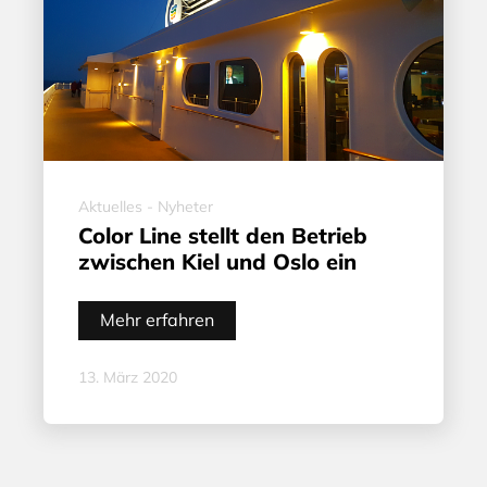
Aktuelles - Nyheter
Color Line stellt den Betrieb
zwischen Kiel und Oslo ein
Mehr erfahren
13. März 2020