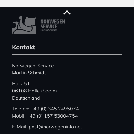
Kontakt
Norwegen-Service
Martin Schmidt
Harz 51
06108 Halle (Saale)
Deutschland
Telefon: +49 (0) 345 2495074
Mobil: +49 (0) 157 53004754
E-Mail: post@norwegeninfo.net