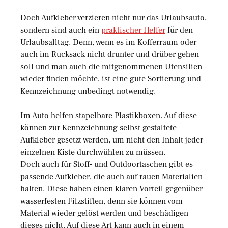
Doch Aufkleber verzieren nicht nur das Urlaubsauto,
sondern sind auch ein
praktischer Helfer
für den
Urlaubsalltag. Denn, wenn es im Kofferraum oder
auch im Rucksack nicht drunter und drüber gehen
soll und man auch die mitgenommenen Utensilien
wieder finden möchte, ist eine gute Sortierung und
Kennzeichnung unbedingt notwendig.
Im Auto helfen stapelbare Plastikboxen. Auf diese
können zur Kennzeichnung selbst gestaltete
Aufkleber gesetzt werden, um nicht den Inhalt jeder
einzelnen Kiste durchwühlen zu müssen.
Doch auch für Stoff- und Outdoortaschen gibt es
passende Aufkleber, die auch auf rauen Materialien
halten. Diese haben einen klaren Vorteil gegenüber
wasserfesten Filzstiften, denn sie können vom
Material wieder gelöst werden und beschädigen
dieses nicht. Auf diese Art kann auch in einem