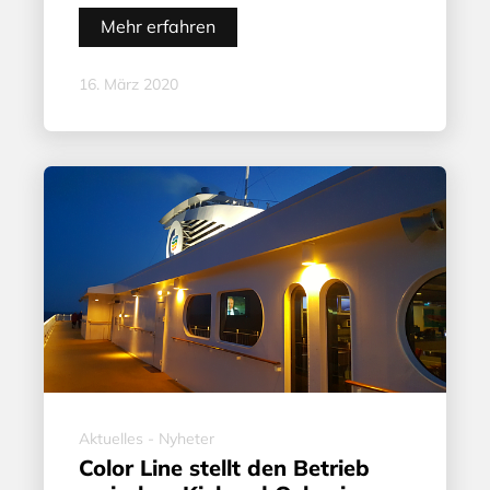
Mehr erfahren
16. März 2020
Aktuelles - Nyheter
Color Line stellt den Betrieb