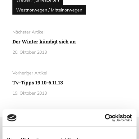
Westnorwegen / Mittelnorwegen
Nächster Artikel
Der Winter kündigt sich an
20. Oktober 2013
Vorheriger Artikel
Tv-Tipps 19.10-6.11.13
19. Oktober 2013
Lesetipps