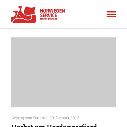
Beitrag vom
Sonntag, 20. Oktober 2013