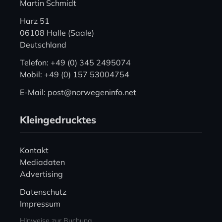
Martin Schmidt
Harz 51
06108 Halle (Saale)
Deutschland
Telefon: +49 (0) 345 2495074
Mobil: +49 (0) 157 53004754
E-Mail: post@norwegeninfo.net
Kleingedrucktes
Kontakt
Mediadaten
Advertising
Datenschutz
Impressum
Hinweise zur Buchung