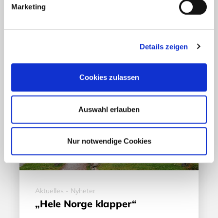
Marketing
17. März 2020
Details zeigen
Cookies zulassen
Auswahl erlauben
Nur notwendige Cookies
Aktuelles - Nyheter
„Hele Norge klapper“