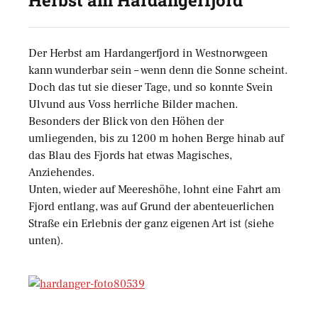
Herbst am Hardangerfjord
Der Herbst am Hardangerfjord in Westnorwgeen
kann wunderbar sein – wenn denn die Sonne scheint.
Doch das tut sie dieser Tage, und so konnte Svein
Ulvund aus Voss herrliche Bilder machen.
Besonders der Blick von den Höhen der
umliegenden, bis zu 1200 m hohen Berge hinab auf
das Blau des Fjords hat etwas Magisches,
Anziehendes.
Unten, wieder auf Meereshöhe, lohnt eine Fahrt am
Fjord entlang, was auf Grund der abenteuerlichen
Straße ein Erlebnis der ganz eigenen Art ist (siehe
unten).