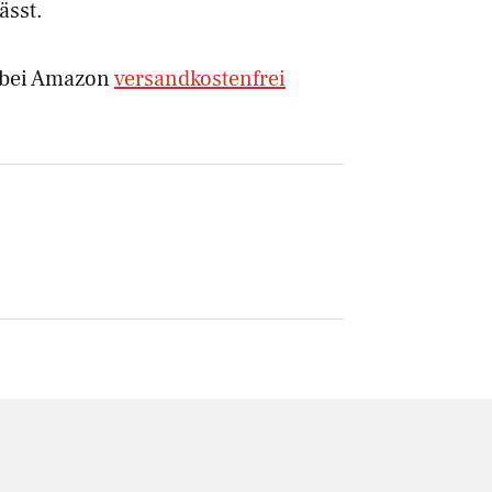
ässt.
 bei Amazon
versandkostenfrei